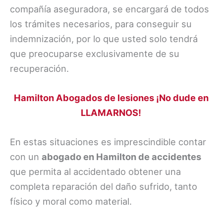
compañía aseguradora, se encargará de todos
los trámites necesarios, para conseguir su
indemnización, por lo que usted solo tendrá
que preocuparse exclusivamente de su
recuperación.
Hamilton Abogados de lesiones ¡No dude en
LLAMARNOS!
En estas situaciones es imprescindible contar
con un
abogado en Hamilton de accidentes
que permita al accidentado obtener una
completa reparación del daño sufrido, tanto
físico y moral como material.