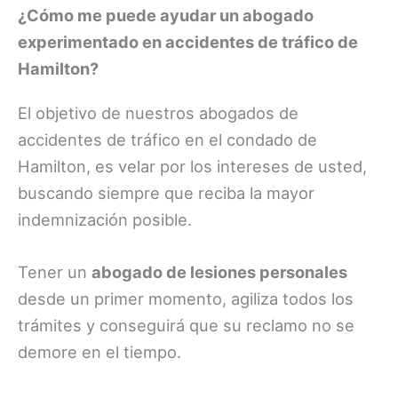
¿Cómo me puede ayudar un abogado
experimentado en accidentes de tráfico de
Hamilton?
El objetivo de nuestros abogados de
accidentes de tráfico en el condado de
Hamilton, es velar por los intereses de usted,
buscando siempre que reciba la mayor
indemnización posible.
Tener un
abogado de lesiones personales
desde un primer momento, agiliza todos los
trámites y conseguirá que su reclamo no se
demore en el tiempo.