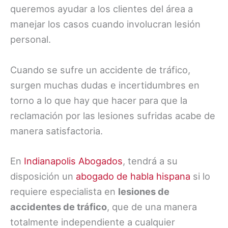
queremos ayudar a los clientes del área a
manejar los casos cuando involucran lesión
personal.
Cuando se sufre un accidente de tráfico,
surgen muchas dudas e incertidumbres en
torno a lo que hay que hacer para que la
reclamación por las lesiones sufridas acabe de
manera satisfactoria.
En
Indianapolis Abogados
, tendrá a su
disposición un
abogado de habla hispana
si lo
requiere especialista en
lesiones de
accidentes de tráfico
, que de una manera
totalmente independiente a cualquier