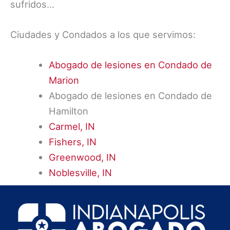
sufridos…
Ciudades y Condados a los que servimos:
Abogado de lesiones en Condado de
Marion
Abogado de lesiones en Condado de
Hamilton
Carmel, IN
Fishers, IN
Greenwood, IN
Noblesville, IN