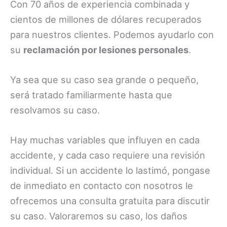
Con 70 años de experiencia combinada y
cientos de millones de dólares recuperados
para nuestros clientes. Podemos ayudarlo con
su
reclamación por lesiones personales
.
Ya sea que su caso sea grande o pequeño,
será tratado familiarmente hasta que
resolvamos su caso.
Hay muchas variables que influyen en cada
accidente, y cada caso requiere una revisión
individual. Si un accidente lo lastimó, pongase
de inmediato en contacto con nosotros le
ofrecemos una consulta gratuita para discutir
su caso. Valoraremos su caso, los daños