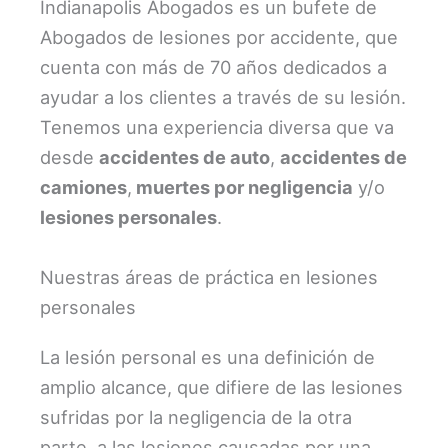
Indianapolis Abogados es un bufete de
Abogados de lesiones por accidente, que
cuenta con más de 70 años dedicados a
ayudar a los clientes a través de su lesión.
Tenemos una experiencia diversa que va
desde
accidentes de auto
,
accidentes de
camiones
,
muertes por negligencia
y/o
lesiones personales
.
Nuestras áreas de práctica en lesiones
personales
La lesión personal es una definición de
amplio alcance, que difiere de las lesiones
sufridas por la negligencia de la otra
parte, a las lesiones causadas por una