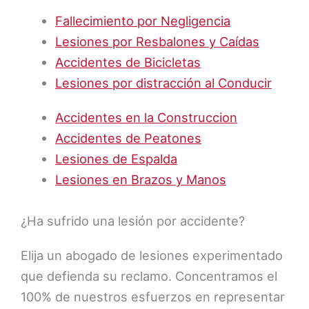
Fallecimiento por Negligencia
Lesiones por Resbalones y Caídas
Accidentes de Bicicletas
Lesiones por distracción al Conducir
Accidentes en la Construccion
Accidentes de Peatones
Lesiones de Espalda
Lesiones en Brazos y Manos
¿Ha sufrido una lesión por accidente?
Elija un abogado de lesiones experimentado
que defienda su reclamo. Concentramos el
100% de nuestros esfuerzos en representar