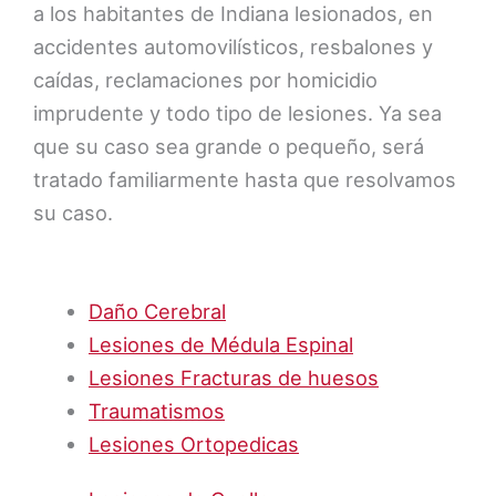
a los habitantes de Indiana lesionados, en
accidentes automovilísticos, resbalones y
caídas, reclamaciones por homicidio
imprudente y todo tipo de lesiones. Ya sea
que su caso sea grande o pequeño, será
tratado familiarmente hasta que resolvamos
su caso.
Daño Cerebral
Lesiones de Médula Espinal
Lesiones Fracturas de huesos
Traumatismos
Lesiones Ortopedicas