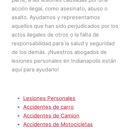
acción ilegal, como asesinato, abuso o
asalto. Ayudamos y representamos
aquellos que han sido perjudicados por los
actos ilegales de otros o la falta de
responsabilidad para la salud y seguridad
de los demás. ¡Nuestros abogados de
lesiones personales en Indianapolis están
aquí para ayudarlo!
Lesiones Personales
Accidentes de carro
Accidentes de Camion
Accidentes de Motocicletas