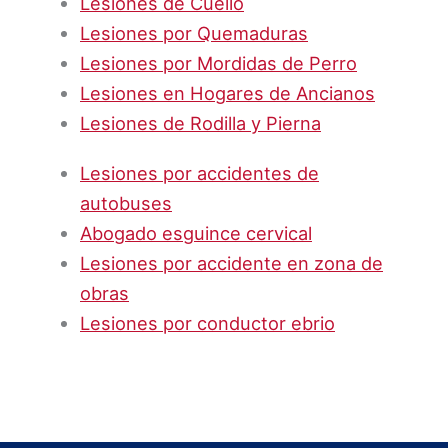
Lesiones de Cuello
Lesiones por Quemaduras
Lesiones por Mordidas de Perro
Lesiones en Hogares de Ancianos
Lesiones de Rodilla y Pierna
Lesiones por accidentes de
autobuses
Abogado esguince cervical
Lesiones por accidente en zona de
obras
Lesiones por conductor ebrio