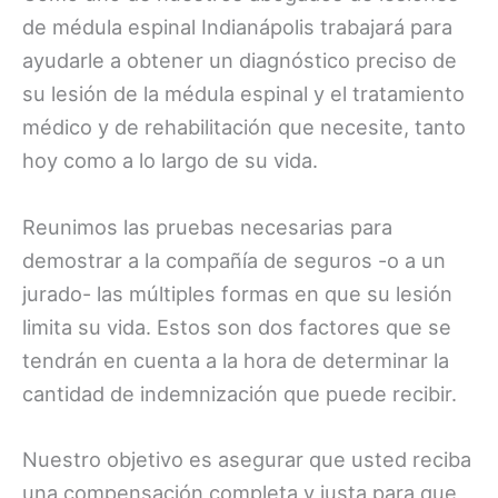
de médula espinal Indianápolis trabajará para
ayudarle a obtener un diagnóstico preciso de
su lesión de la médula espinal y el tratamiento
médico y de rehabilitación que necesite, tanto
hoy como a lo largo de su vida.
Reunimos las pruebas necesarias para
demostrar a la compañía de seguros -o a un
jurado- las múltiples formas en que su lesión
limita su vida. Estos son dos factores que se
tendrán en cuenta a la hora de determinar la
cantidad de indemnización que puede recibir.
Nuestro objetivo es asegurar que usted reciba
una compensación completa y justa para que