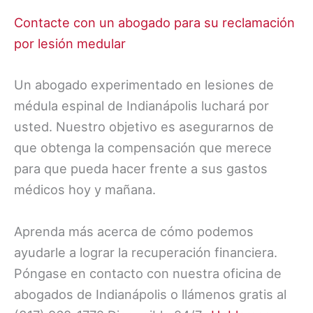
Contacte con un abogado para su reclamación
por lesión medular
Un abogado experimentado en lesiones de
médula espinal de Indianápolis luchará por
usted. Nuestro objetivo es asegurarnos de
que obtenga la compensación que merece
para que pueda hacer frente a sus gastos
médicos hoy y mañana.
Aprenda más acerca de cómo podemos
ayudarle a lograr la recuperación financiera.
Póngase en contacto con nuestra oficina de
abogados de Indianápolis o llámenos gratis al