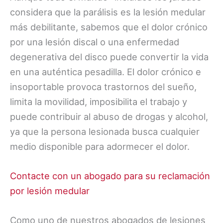
considera que la parálisis es la lesión medular
más debilitante, sabemos que el dolor crónico
por una lesión discal o una enfermedad
degenerativa del disco puede convertir la vida
en una auténtica pesadilla. El dolor crónico e
insoportable provoca trastornos del sueño,
limita la movilidad, imposibilita el trabajo y
puede contribuir al abuso de drogas y alcohol,
ya que la persona lesionada busca cualquier
medio disponible para adormecer el dolor.
Contacte con un abogado para su reclamación
por lesión medular
Como uno de nuestros abogados de lesiones