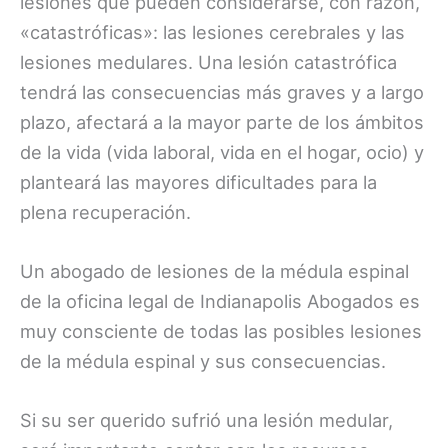
lesiones que pueden considerarse, con razón,
«catastróficas»: las lesiones cerebrales y las
lesiones medulares. Una lesión catastrófica
tendrá las consecuencias más graves y a largo
plazo, afectará a la mayor parte de los ámbitos
de la vida (vida laboral, vida en el hogar, ocio) y
planteará las mayores dificultades para la
plena recuperación.
Un abogado de lesiones de la médula espinal
de la oficina legal de Indianapolis Abogados es
muy consciente de todas las posibles lesiones
de la médula espinal y sus consecuencias.
Si su ser querido sufrió una lesión medular,