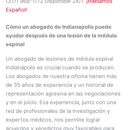
(317) 968-1772 Disponible 24/7.
¡Hablamos
Español!
Cómo un abogado de Indianapolis puede
ayudar después de una lesión de la médula
espinal
Un abogado de lesiones de médula espinal
Indianápolis es crucial cuando se producen.
Los abogados de nuestra oficina tienen más
de 35 años de experiencia y un historial de
representación agresiva en las negociaciones
y en el juicio. Esa experiencia, junto con una
red de profesionales de la investigación y
expertos médicos, nos permite lograr
acuerdos y veredictos muy favorables para