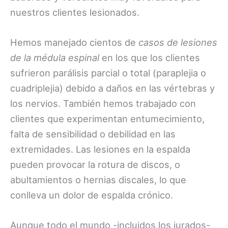
nuestros clientes lesionados.
Hemos manejado cientos de
casos de lesiones
de la médula espinal
en los que los clientes
sufrieron parálisis parcial o total (paraplejia o
cuadriplejia) debido a daños en las vértebras y
los nervios. También hemos trabajado con
clientes que experimentan entumecimiento,
falta de sensibilidad o debilidad en las
extremidades. Las lesiones en la espalda
pueden provocar la rotura de discos, o
abultamientos o hernias discales, lo que
conlleva un dolor de espalda crónico.
Aunque todo el mundo -incluidos los jurados-