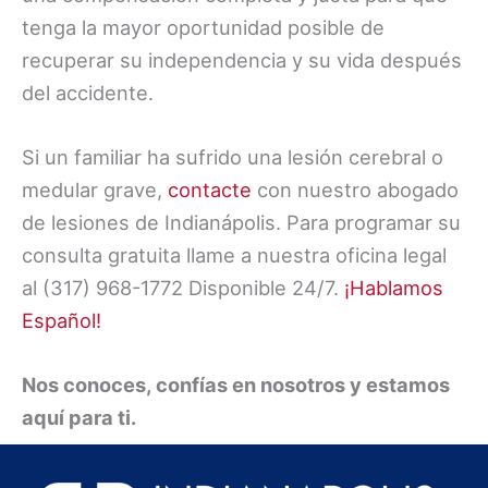
tenga la mayor oportunidad posible de
recuperar su independencia y su vida después
del accidente.
Si un familiar ha sufrido una lesión cerebral o
medular grave,
contacte
con nuestro abogado
de lesiones de Indianápolis. Para programar su
consulta gratuita llame a nuestra oficina legal
al (317) 968-1772 Disponible 24/7.
¡Hablamos
Español!
Nos conoces, confías en nosotros y estamos
aquí para ti.