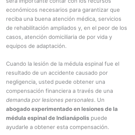
será importante contar con los recursos
económicos necesarios para garantizar que
reciba una buena atención médica, servicios
de rehabilitación ampliados y, en el peor de los
casos, atención domiciliaria de por vida y
equipos de adaptación.
Cuando la lesión de la médula espinal fue el
resultado de un accidente causado por
negligencia, usted puede obtener una
compensación financiera a través de una
demanda por lesiones personales
. Un
abogado experimentado en lesiones de la
médula espinal de Indianápolis
puede
ayudarle a obtener esta compensación.