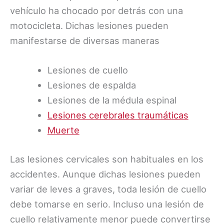
vehículo ha chocado por detrás con una
motocicleta. Dichas lesiones pueden
manifestarse de diversas maneras
Lesiones de cuello
Lesiones de espalda
Lesiones de la médula espinal
Lesiones cerebrales traumáticas
Muerte
Las lesiones cervicales son habituales en los
accidentes. Aunque dichas lesiones pueden
variar de leves a graves, toda lesión de cuello
debe tomarse en serio. Incluso una lesión de
cuello relativamente menor puede convertirse