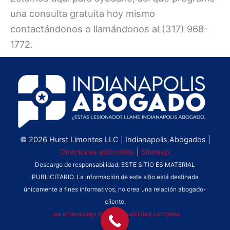
una consulta gratuita hoy mismo
contactándonos o llamándonos al (317) 968-
1772.
© 2026 Hurst Limontes LLC | Indianapolis Abogados |
Directrices editoriales
|
Sitemap
Descargo de responsabilidad: ESTE SITIO ES MATERIAL
PUBLICITARIO. La información de este sitio está destinada
únicamente a fines informativos, no crea una relación abogado-
cliente.
Lea el descargo de responsabilidad completo