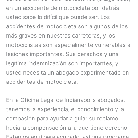
en un accidente de motocicleta por detrás,
usted sabe lo difícil que puede ser. Los
accidentes de motocicleta son algunos de los
más graves en nuestras carreteras, y los
motociclistas son especialmente vulnerables a
lesiones importantes. Sus derechos y una
legítima indemnización son importantes, y
usted necesita un abogado experimentado en
accidentes de motocicleta.
En la Oficina Legal de Indianapolis abogados,
tenemos la experiencia, el conocimiento y la
compasión para ayudar a guiar su reclamo
hacia la compensación a la que tiene derecho.
Estamos aquí para ayudarlo, así que programe