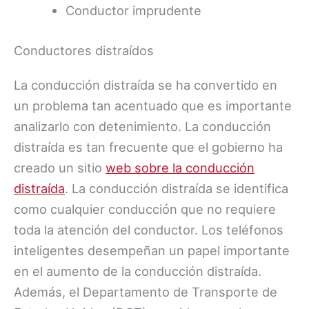
Conductor imprudente
Conductores distraídos
La conducción distraída se ha convertido en
un problema tan acentuado que es importante
analizarlo con detenimiento. La conducción
distraída es tan frecuente que el gobierno ha
creado un sitio
web sobre la conducción
distraída
. La conducción distraída se identifica
como cualquier conducción que no requiere
toda la atención del conductor. Los teléfonos
inteligentes desempeñan un papel importante
en el aumento de la conducción distraída.
Además, el Departamento de Transporte de