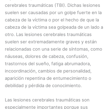
cerebrales traumáticas (TBI). Dichas lesiones
suelen ser causadas por un golpe fuerte en la
cabeza de la víctima o por el hecho de que la
cabeza de la víctima sea golpeada de un lado a
otro. Las lesiones cerebrales traumáticas
suelen ser extremadamente graves y están
relacionadas con una serie de síntomas, como
náuseas, dolores de cabeza, confusión,
trastornos del sueño, fatiga abrumadora,
incoordinación, cambios de personalidad,
aparición repentina de entumecimiento o
debilidad y pérdida de conocimiento.
Las lesiones cerebrales traumáticas son
especialmente importantes porque sus