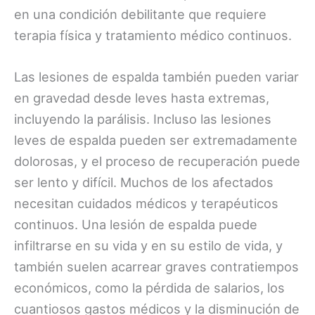
en una condición debilitante que requiere
terapia física y tratamiento médico continuos.
Las lesiones de espalda también pueden variar
en gravedad desde leves hasta extremas,
incluyendo la parálisis. Incluso las lesiones
leves de espalda pueden ser extremadamente
dolorosas, y el proceso de recuperación puede
ser lento y difícil. Muchos de los afectados
necesitan cuidados médicos y terapéuticos
continuos. Una lesión de espalda puede
infiltrarse en su vida y en su estilo de vida, y
también suelen acarrear graves contratiempos
económicos, como la pérdida de salarios, los
cuantiosos gastos médicos y la disminución de