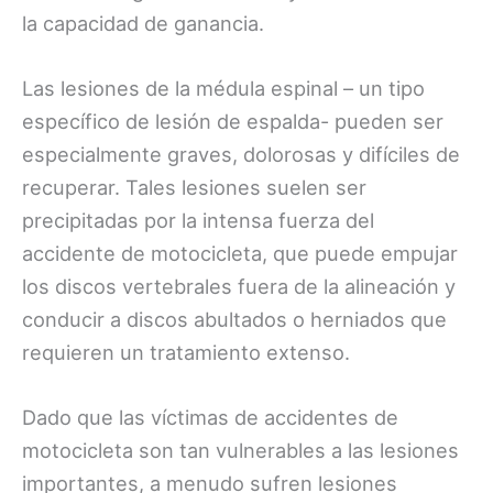
la capacidad de ganancia.
Las lesiones de la médula espinal – un tipo
específico de lesión de espalda- pueden ser
especialmente graves, dolorosas y difíciles de
recuperar. Tales lesiones suelen ser
precipitadas por la intensa fuerza del
accidente de motocicleta, que puede empujar
los discos vertebrales fuera de la alineación y
conducir a discos abultados o herniados que
requieren un tratamiento extenso.
Dado que las víctimas de accidentes de
motocicleta son tan vulnerables a las lesiones
importantes, a menudo sufren lesiones