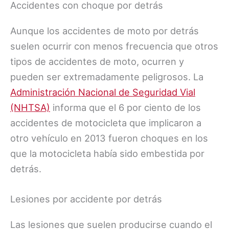
Accidentes con choque por detrás
Aunque los accidentes de moto por detrás
suelen ocurrir con menos frecuencia que otros
tipos de accidentes de moto, ocurren y
pueden ser extremadamente peligrosos. La
Administración Nacional de Seguridad Vial
(NHTSA)
informa que el 6 por ciento de los
accidentes de motocicleta que implicaron a
otro vehículo en 2013 fueron choques en los
que la motocicleta había sido embestida por
detrás.
Lesiones por accidente por detrás
Las lesiones que suelen producirse cuando el