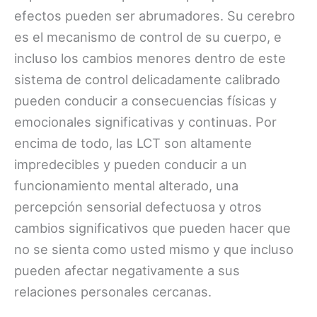
efectos pueden ser abrumadores. Su cerebro
es el mecanismo de control de su cuerpo, e
incluso los cambios menores dentro de este
sistema de control delicadamente calibrado
pueden conducir a consecuencias físicas y
emocionales significativas y continuas. Por
encima de todo, las LCT son altamente
impredecibles y pueden conducir a un
funcionamiento mental alterado, una
percepción sensorial defectuosa y otros
cambios significativos que pueden hacer que
no se sienta como usted mismo y que incluso
pueden afectar negativamente a sus
relaciones personales cercanas.