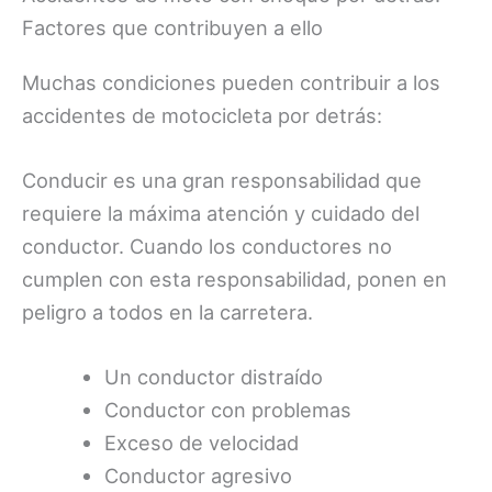
Factores que contribuyen a ello
Muchas condiciones pueden contribuir a los
accidentes de motocicleta por detrás:
Conducir es una gran responsabilidad que
requiere la máxima atención y cuidado del
conductor. Cuando los conductores no
cumplen con esta responsabilidad, ponen en
peligro a todos en la carretera.
Un conductor distraído
Conductor con problemas
Exceso de velocidad
Conductor agresivo