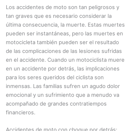
Los accidentes de moto son tan peligrosos y
tan graves que es necesario considerar la
última consecuencia, la muerte. Estas muertes
pueden ser instantáneas, pero las muertes en
motocicleta también pueden ser el resultado
de las complicaciones de las lesiones sufridas
en el accidente. Cuando un motociclista muere
en un accidente por detrás, las implicaciones
para los seres queridos del ciclista son
inmensas. Las familias sufren un agudo dolor
emocional y un sufrimiento que a menudo va
acompañado de grandes contratiempos
financieros.
Accidentes de moto con choque por detrás: