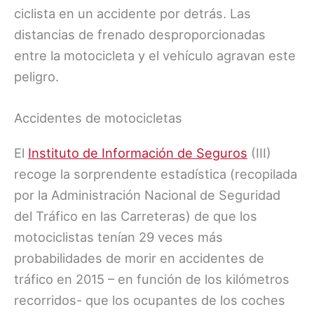
ciclista en un accidente por detrás. Las
distancias de frenado desproporcionadas
entre la motocicleta y el vehículo agravan este
peligro.
Accidentes de motocicletas
El
Instituto de Información de Seguros
(III)
recoge la sorprendente estadística (recopilada
por la Administración Nacional de Seguridad
del Tráfico en las Carreteras) de que los
motociclistas tenían 29 veces más
probabilidades de morir en accidentes de
tráfico en 2015 – en función de los kilómetros
recorridos- que los ocupantes de los coches