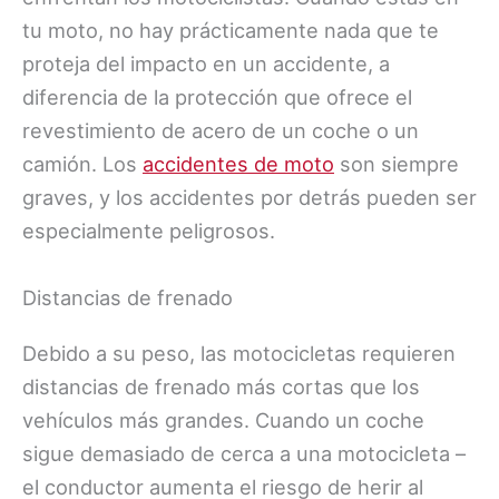
tu moto, no hay prácticamente nada que te
proteja del impacto en un accidente, a
diferencia de la protección que ofrece el
revestimiento de acero de un coche o un
camión. Los
accidentes de moto
son siempre
graves, y los accidentes por detrás pueden ser
especialmente peligrosos.
Distancias de frenado
Debido a su peso, las motocicletas requieren
distancias de frenado más cortas que los
vehículos más grandes. Cuando un coche
sigue demasiado de cerca a una motocicleta –
el conductor aumenta el riesgo de herir al