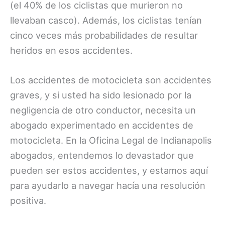
(el 40% de los ciclistas que murieron no
llevaban casco). Además, los ciclistas tenían
cinco veces más probabilidades de resultar
heridos en esos accidentes.
Los accidentes de motocicleta son accidentes
graves, y si usted ha sido lesionado por la
negligencia de otro conductor, necesita un
abogado experimentado en accidentes de
motocicleta. En la Oficina Legal de Indianapolis
abogados, entendemos lo devastador que
pueden ser estos accidentes, y estamos aquí
para ayudarlo a navegar hacía una resolución
positiva.