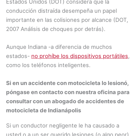
Estados Unidos (DOT) considera que la
conducción distraída desempeña un papel
importante en las colisiones por alcance (DOT,
2007 Análisis de choques por detrás).
Aunque Indiana -a diferencia de muchos
estados-
no prohíbe los dispositivos portátiles
,
como los teléfonos inteligentes.
Si en un accidente con motocicleta lo lesionó,
póngase en contacto con nuestra oficina para
consultar con un abogado de accidentes de
motocicleta de Indianápolis
Si un conductor negligente le ha causado a
usted o a un ser querido lesiones (o algo peor)