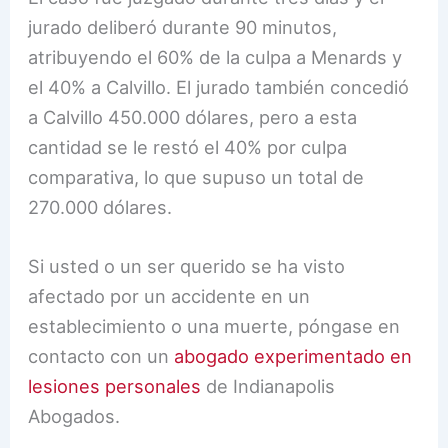
jurado deliberó durante 90 minutos,
atribuyendo el 60% de la culpa a Menards y
el 40% a Calvillo. El jurado también concedió
a Calvillo 450.000 dólares, pero a esta
cantidad se le restó el 40% por culpa
comparativa, lo que supuso un total de
270.000 dólares.
Si usted o un ser querido se ha visto
afectado por un accidente en un
establecimiento o una muerte, póngase en
contacto con un
abogado experimentado en
lesiones personales
de Indianapolis
Abogados.