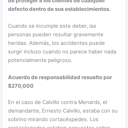
de proteger a los clientes de cualquier
defecto dentro de sus establecimientos.
Cuando se incumple este deber, las
personas pueden resultar gravemente
heridas. Además, los accidentes puede
surgir incluso cuando no parece haber nada
potencialmente peligroso.
Acuerdo de responsabilidad resuelto por
$270,000
En el caso de Calvillo contra Menards, el
demandante, Ernesto Calvillo, estaba con su
sobrino mirando cortacéspedes. Los
cortacéspedes estaban expuestos sobre