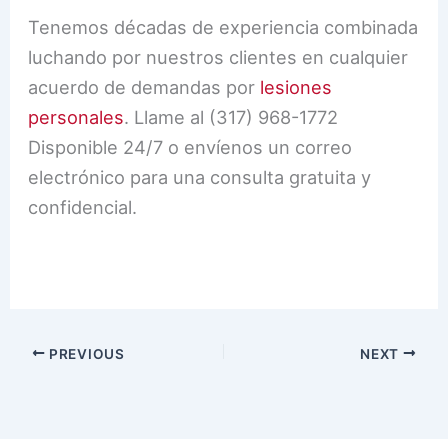
Tenemos décadas de experiencia combinada
luchando por nuestros clientes en cualquier
acuerdo de demandas por
lesiones
personales
. Llame al (317) 968-1772
Disponible 24/7 o envíenos un correo
electrónico para una consulta gratuita y
confidencial.
PREVIOUS
NEXT