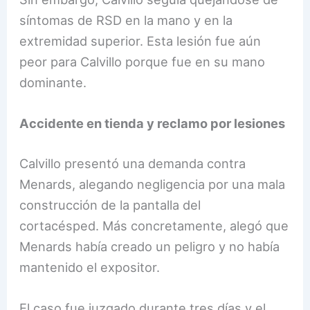
síntomas de RSD en la mano y en la
extremidad superior. Esta lesión fue aún
peor para Calvillo porque fue en su mano
dominante.
Accidente en tienda y reclamo por lesiones
Calvillo presentó una demanda contra
Menards, alegando negligencia por una mala
construcción de la pantalla del
cortacésped. Más concretamente, alegó que
Menards había creado un peligro y no había
mantenido el expositor.
El caso fue juzgado durante tres días y el