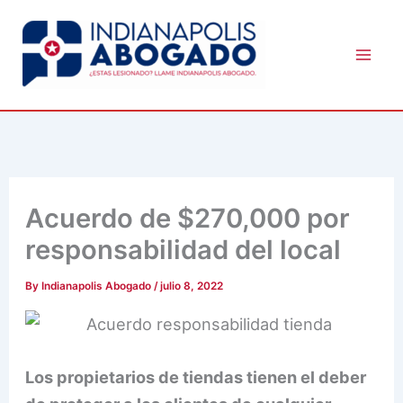
Skip
to
content
Acuerdo de $270,000 por
responsabilidad del local
By
Indianapolis Abogado
/
julio 8, 2022
Los propietarios de tiendas tienen el deber