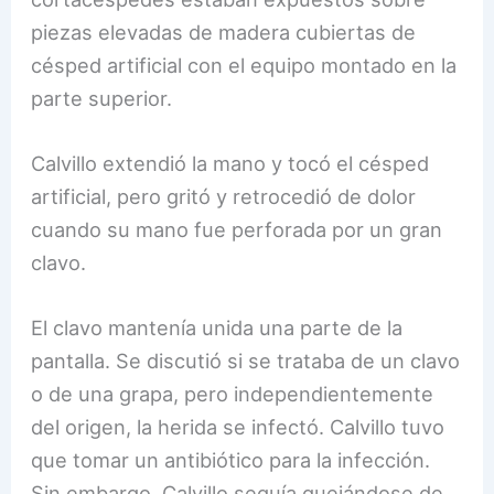
piezas elevadas de madera cubiertas de
césped artificial con el equipo montado en la
parte superior.
Calvillo extendió la mano y tocó el césped
artificial, pero gritó y retrocedió de dolor
cuando su mano fue perforada por un gran
clavo.
El clavo mantenía unida una parte de la
pantalla. Se discutió si se trataba de un clavo
o de una grapa, pero independientemente
del origen, la herida se infectó. Calvillo tuvo
que tomar un antibiótico para la infección.
Sin embargo, Calvillo seguía quejándose de