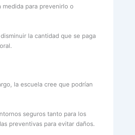
a medida para prevenirlo o
 disminuir la cantidad que se paga
oral.
rgo, la escuela cree que podrían
ntornos seguros tanto para los
das preventivas para evitar daños.