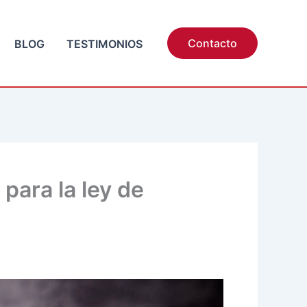
Contacto
BLOG
TESTIMONIOS
para la ley de