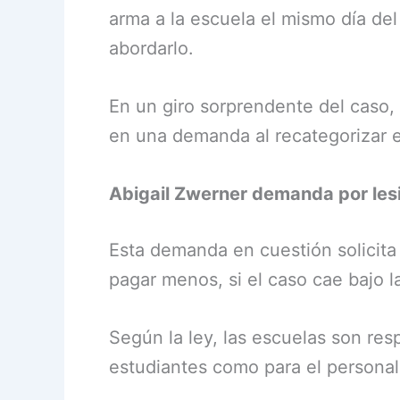
arma a la escuela el mismo día del
abordarlo.
En un giro sorprendente del caso, 
en una demanda al recategorizar 
Abigail Zwerner demanda por les
Esta demanda en cuestión solicita
pagar menos, si el caso cae bajo la
Según la ley, las escuelas son re
estudiantes como para el personal.