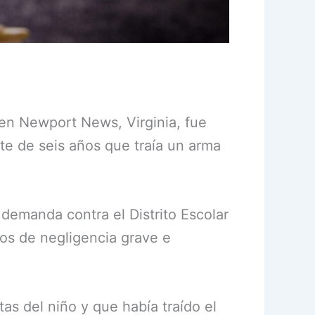
 en Newport News, Virginia, fue
te de seis años que traía un arma
 demanda contra el Distrito Escolar
os de negligencia grave e
as del niño y que había traído el