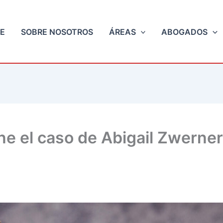
E
SOBRE NOSOTROS
ÁREAS
ABOGADOS
e el caso de Abigail Zwerner 