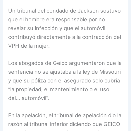
Un tribunal del condado de Jackson sostuvo
que el hombre era responsable por no
revelar su infección y que el automóvil
contribuyó directamente a la contracción del
VPH de la mujer.
Los abogados de Geico argumentaron que la
sentencia no se ajustaba a la ley de Missouri
y que su póliza con el asegurado solo cubría
“la propiedad, el mantenimiento o el uso
del… automóvil”.
En la apelación, el tribunal de apelación dio la
razón al tribunal inferior diciendo que GEICO