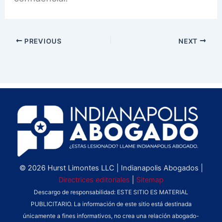
PREVIOUS
NEXT
© 2026 Hurst Limontes LLC | Indianapolis Abogados |
Directrices editoriales
|
Sitemap
Descargo de responsabilidad: ESTE SITIO ES MATERIAL
PUBLICITARIO. La información de este sitio está destinada
únicamente a fines informativos, no crea una relación abogado-