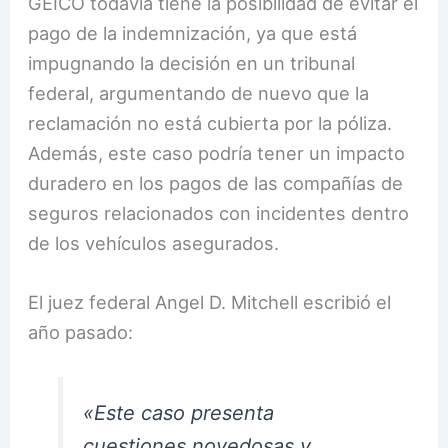
GEICO todavía tiene la posibilidad de evitar el
pago de la indemnización, ya que está
impugnando la decisión en un tribunal
federal, argumentando de nuevo que la
reclamación no está cubierta por la póliza.
Además, este caso podría tener un impacto
duradero en los pagos de las compañías de
seguros relacionados con incidentes dentro
de los vehículos asegurados.
El juez federal Angel D. Mitchell escribió el
año pasado:
«Este caso presenta
cuestiones novedosas y