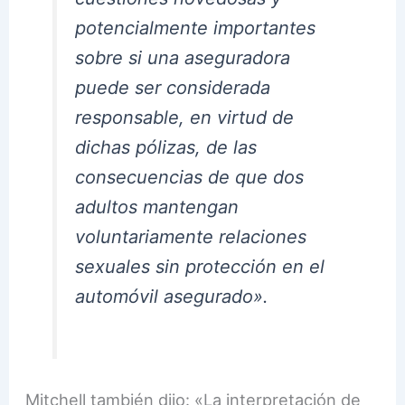
potencialmente importantes
sobre si una aseguradora
puede ser considerada
responsable, en virtud de
dichas pólizas, de las
consecuencias de que dos
adultos mantengan
voluntariamente relaciones
sexuales sin protección en el
automóvil asegurado».
Mitchell también dijo: «La interpretación de