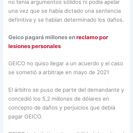
no tenía argumentos sólidos ni podía apelar
una vez que se había dictado una sentencia
definitiva y se habían determinado los daños.
Geico pagará millones en
reclamo por
lesiones personales
GEICO no quiso llegar a un acuerdo y el caso
se sometió a arbitraje en mayo de 2021
El árbitro se puso de parte del demandante y
concedió los 5,2 millones de dólares en
concepto de daños y perjuicios que debía
pagar GEICO.