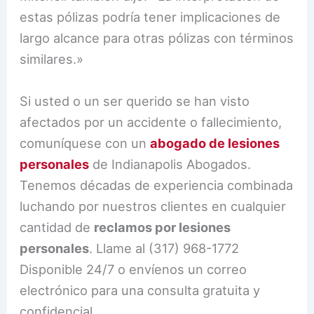
estas pólizas podría tener implicaciones de
largo alcance para otras pólizas con términos
similares.»
Si usted o un ser querido se han visto
afectados por un accidente o fallecimiento,
comuníquese con un
abogado de lesiones
personales
de Indianapolis Abogados.
Tenemos décadas de experiencia combinada
luchando por nuestros clientes en cualquier
cantidad de
reclamos por lesiones
personales
. Llame al (317) 968-1772
Disponible 24/7 o envíenos un correo
electrónico para una consulta gratuita y
confidencial.