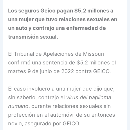
Los seguros Geico pagan $5,2 millones a
una mujer que tuvo relaciones sexuales en
un auto y contrajo una enfermedad de
transmisión sexual.
El Tribunal de Apelaciones de Missouri
confirmó una sentencia de $5,2 millones el
martes 9 de junio de 2022 contra GEICO.
El caso involucró a una mujer que dijo que,
sin saberlo, contrajo el
virus del papiloma
humano
, durante relaciones sexuales sin
protección en el automóvil de su entonces
novio, asegurado por GEICO.