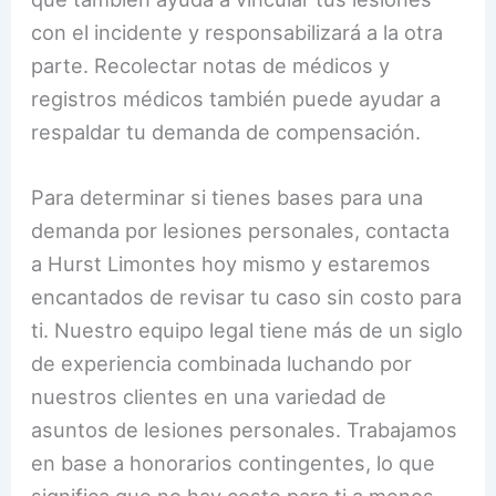
con el incidente y responsabilizará a la otra
parte. Recolectar notas de médicos y
registros médicos también puede ayudar a
respaldar tu demanda de compensación.
Para determinar si tienes bases para una
demanda por lesiones personales, contacta
a Hurst Limontes hoy mismo y estaremos
encantados de revisar tu caso sin costo para
ti. Nuestro equipo legal tiene más de un siglo
de experiencia combinada luchando por
nuestros clientes en una variedad de
asuntos de lesiones personales. Trabajamos
en base a honorarios contingentes, lo que