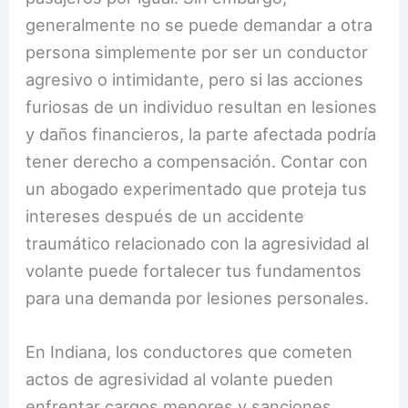
generalmente no se puede demandar a otra
persona simplemente por ser un conductor
agresivo o intimidante, pero si las acciones
furiosas de un individuo resultan en lesiones
y daños financieros, la parte afectada podría
tener derecho a compensación. Contar con
un abogado experimentado que proteja tus
intereses después de un accidente
traumático relacionado con la agresividad al
volante puede fortalecer tus fundamentos
para una demanda por lesiones personales.
En Indiana, los conductores que cometen
actos de agresividad al volante pueden
enfrentar cargos menores y sanciones