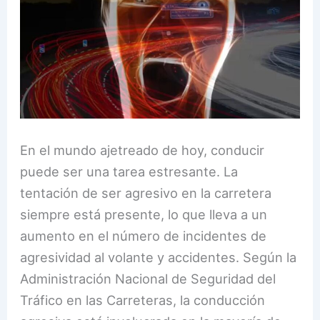
En el mundo ajetreado de hoy, conducir
puede ser una tarea estresante. La
tentación de ser agresivo en la carretera
siempre está presente, lo que lleva a un
aumento en el número de incidentes de
agresividad al volante y accidentes. Según la
Administración Nacional de Seguridad del
Tráfico en las Carreteras, la conducción