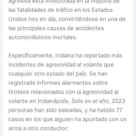
agresiva está involucrada en la mayoría de
las fatalidades de tráfico en los Estados
Unidos hoy en día, convirtiéndose en una de
las principales causas de accidentes
automovilísticos mortales.
Específicamente, Indiana ha reportado más
incidentes de agresividad al volante que
cualquier otro estado del país. Se han
registrado informes alarmantes sobre
tiroteos relacionados con la agresividad al
volante en Indianápolis. Solo en el año, 2023
personas han sido baleadas, y ha habido 77
casos en los que alguien ha apuntado con un
arma a otro conductor: