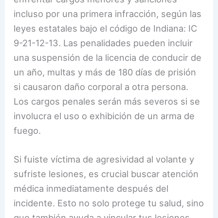
incluso por una primera infracción, según las
leyes estatales bajo el código de Indiana: IC
9-21-12-13. Las penalidades pueden incluir
una suspensión de la licencia de conducir de
un año, multas y más de 180 días de prisión
si causaron daño corporal a otra persona.
Los cargos penales serán más severos si se
involucra el uso o exhibición de un arma de
fuego.
Si fuiste víctima de agresividad al volante y
sufriste lesiones, es crucial buscar atención
médica inmediatamente después del
incidente. Esto no solo protege tu salud, sino
que también ayuda a vincular tus lesiones