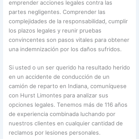
emprender acciones legales contra las
partes negligentes. Comprender las
complejidades de la responsabilidad, cumplir
los plazos legales y reunir pruebas
convincentes son pasos vitales para obtener
una indemnización por los daños sufridos.
Si usted o un ser querido ha resultado herido
en un accidente de conducción de un
camión de reparto en Indiana, comuníquese
con Hurst Limontes para analizar sus
opciones legales. Tenemos más de 116 años
de experiencia combinada luchando por
nuestros clientes en cualquier cantidad de
reclamos por lesiones personales.