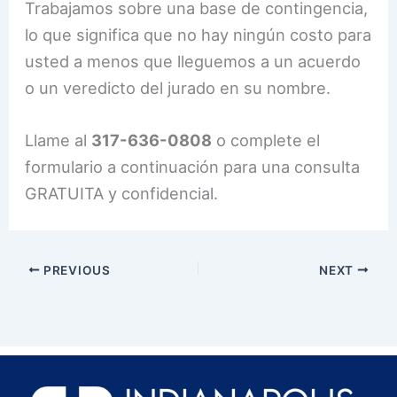
Trabajamos sobre una base de contingencia,
lo que significa que no hay ningún costo para
usted a menos que lleguemos a un acuerdo
o un veredicto del jurado en su nombre.
Llame al
317-636-0808
o complete el
formulario a continuación para una consulta
GRATUITA y confidencial.
PREVIOUS
NEXT