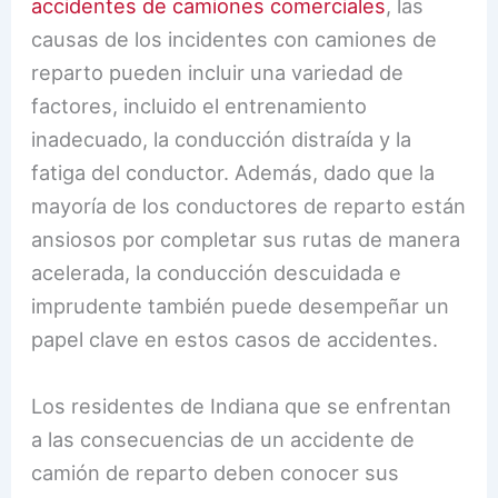
accidentes de camiones comerciales
, las
causas de los incidentes con camiones de
reparto pueden incluir una variedad de
factores, incluido el entrenamiento
inadecuado, la conducción distraída y la
fatiga del conductor. Además, dado que la
mayoría de los conductores de reparto están
ansiosos por completar sus rutas de manera
acelerada, la conducción descuidada e
imprudente también puede desempeñar un
papel clave en estos casos de accidentes.
Los residentes de Indiana que se enfrentan
a las consecuencias de un accidente de
camión de reparto deben conocer sus