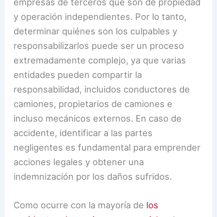
empresas de terceros que son de propiedad
y operación independientes. Por lo tanto,
determinar quiénes son los culpables y
responsabilizarlos puede ser un proceso
extremadamente complejo, ya que varias
entidades pueden compartir la
responsabilidad, incluidos conductores de
camiones, propietarios de camiones e
incluso mecánicos externos. En caso de
accidente, identificar a las partes
negligentes es fundamental para emprender
acciones legales y obtener una
indemnización por los daños sufridos.
Como ocurre con la mayoría de
los