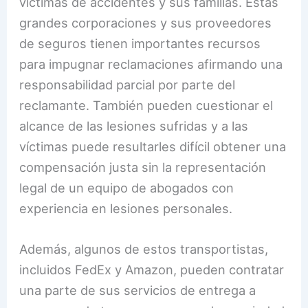
víctimas de accidentes y sus familias. Estas
grandes corporaciones y sus proveedores
de seguros tienen importantes recursos
para impugnar reclamaciones afirmando una
responsabilidad parcial por parte del
reclamante. También pueden cuestionar el
alcance de las lesiones sufridas y a las
víctimas puede resultarles difícil obtener una
compensación justa sin la representación
legal de un equipo de abogados con
experiencia en lesiones personales.
Además, algunos de estos transportistas,
incluidos FedEx y Amazon, pueden contratar
una parte de sus servicios de entrega a