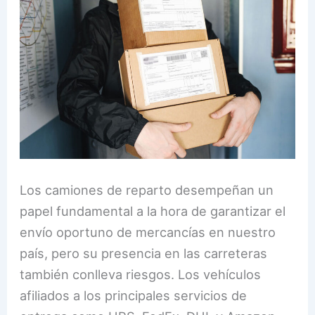
Los camiones de reparto desempeñan un
papel fundamental a la hora de garantizar el
envío oportuno de mercancías en nuestro
país, pero su presencia en las carreteras
también conlleva riesgos. Los vehículos
afiliados a los principales servicios de