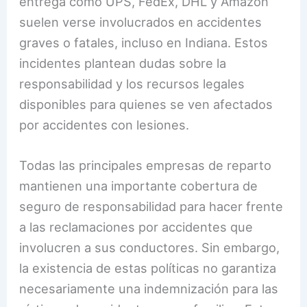
entrega como UPS, FedEx, DHL y Amazon
suelen verse involucrados en accidentes
graves o fatales, incluso en Indiana. Estos
incidentes plantean dudas sobre la
responsabilidad y los recursos legales
disponibles para quienes se ven afectados
por accidentes con lesiones.
Todas las principales empresas de reparto
mantienen una importante cobertura de
seguro de responsabilidad para hacer frente
a las reclamaciones por accidentes que
involucren a sus conductores. Sin embargo,
la existencia de estas políticas no garantiza
necesariamente una indemnización para las