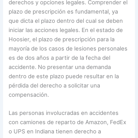
derechos y opciones legales. Comprender el
plazo de prescripción es fundamental, ya
que dicta el plazo dentro del cual se deben
iniciar las acciones legales. En el estado de
Hoosier, el plazo de prescripción para la
mayoría de los casos de lesiones personales
es de dos años a partir de la fecha del
accidente. No presentar una demanda
dentro de este plazo puede resultar en la
pérdida del derecho a solicitar una
compensación.
Las personas involucradas en accidentes
con camiones de reparto de Amazon, FedEx
o UPS en Indiana tienen derecho a