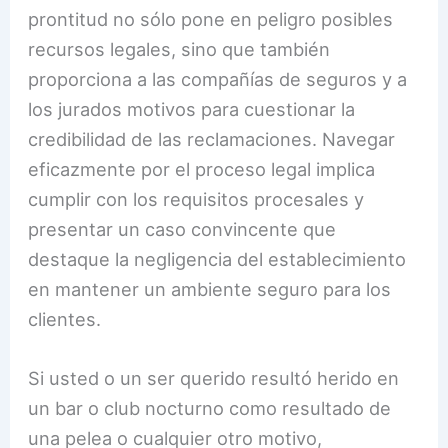
prontitud no sólo pone en peligro posibles
recursos legales, sino que también
proporciona a las compañías de seguros y a
los jurados motivos para cuestionar la
credibilidad de las reclamaciones. Navegar
eficazmente por el proceso legal implica
cumplir con los requisitos procesales y
presentar un caso convincente que
destaque la negligencia del establecimiento
en mantener un ambiente seguro para los
clientes.
Si usted o un ser querido resultó herido en
un bar o club nocturno como resultado de
una pelea o cualquier otro motivo,