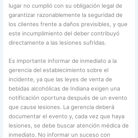
lugar no cumplió con su obligación legal de
garantizar razonablemente la seguridad de
los clientes frente a daños previsibles, y que
este incumplimiento del deber contribuyó
directamente a las lesiones sufridas.
Es importante informar de inmediato a la
gerencia del establecimiento sobre el
incidente, ya que las leyes de venta de
bebidas alcohólicas de Indiana exigen una
notificación oportuna después de un evento
que cause lesiones. La gerencia deberá
documentar el evento y, cada vez que haya
lesiones, se debe buscar atención médica de
inmediato. No informar un suceso con