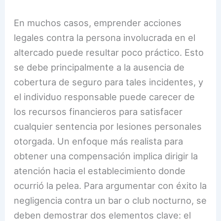
En muchos casos, emprender acciones
legales contra la persona involucrada en el
altercado puede resultar poco práctico. Esto
se debe principalmente a la ausencia de
cobertura de seguro para tales incidentes, y
el individuo responsable puede carecer de
los recursos financieros para satisfacer
cualquier sentencia por lesiones personales
otorgada. Un enfoque más realista para
obtener una compensación implica dirigir la
atención hacia el establecimiento donde
ocurrió la pelea. Para argumentar con éxito la
negligencia contra un bar o club nocturno, se
deben demostrar dos elementos clave: el