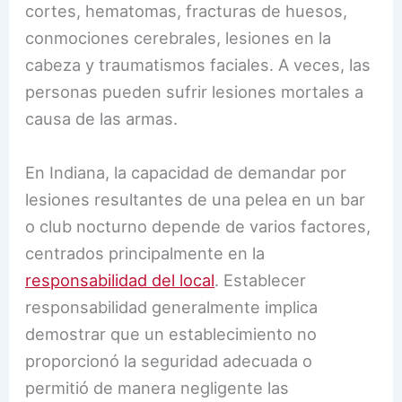
cortes, hematomas, fracturas de huesos,
conmociones cerebrales, lesiones en la
cabeza y traumatismos faciales. A veces, las
personas pueden sufrir lesiones mortales a
causa de las armas.
En Indiana, la capacidad de demandar por
lesiones resultantes de una pelea en un bar
o club nocturno depende de varios factores,
centrados principalmente en la
responsabilidad del local
. Establecer
responsabilidad generalmente implica
demostrar que un establecimiento no
proporcionó la seguridad adecuada o
permitió de manera negligente las