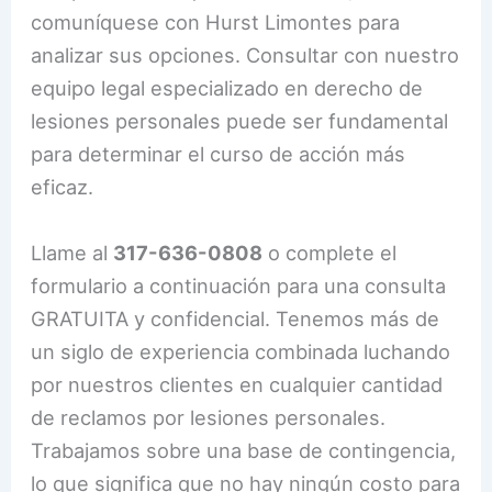
comuníquese con Hurst Limontes para
analizar sus opciones. Consultar con nuestro
equipo legal especializado en derecho de
lesiones personales puede ser fundamental
para determinar el curso de acción más
eficaz.
Llame al
317-636-0808
o complete el
formulario a continuación para una consulta
GRATUITA y confidencial. Tenemos más de
un siglo de experiencia combinada luchando
por nuestros clientes en cualquier cantidad
de reclamos por lesiones personales.
Trabajamos sobre una base de contingencia,
lo que significa que no hay ningún costo para