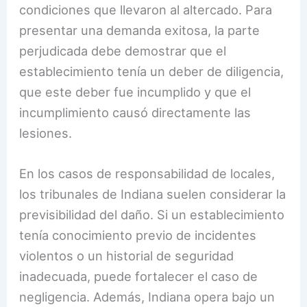
condiciones que llevaron al altercado. Para
presentar una demanda exitosa, la parte
perjudicada debe demostrar que el
establecimiento tenía un deber de diligencia,
que este deber fue incumplido y que el
incumplimiento causó directamente las
lesiones.
En los casos de responsabilidad de locales,
los tribunales de Indiana suelen considerar la
previsibilidad del daño. Si un establecimiento
tenía conocimiento previo de incidentes
violentos o un historial de seguridad
inadecuada, puede fortalecer el caso de
negligencia. Además, Indiana opera bajo un