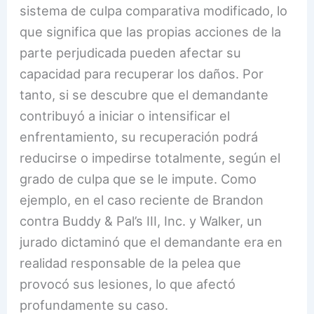
sistema de culpa comparativa modificado, lo
que significa que las propias acciones de la
parte perjudicada pueden afectar su
capacidad para recuperar los daños. Por
tanto, si se descubre que el demandante
contribuyó a iniciar o intensificar el
enfrentamiento, su recuperación podrá
reducirse o impedirse totalmente, según el
grado de culpa que se le impute. Como
ejemplo, en el caso reciente de Brandon
contra Buddy & Pal’s III, Inc. y Walker, un
jurado dictaminó que el demandante era en
realidad responsable de la pelea que
provocó sus lesiones, lo que afectó
profundamente su caso.