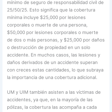
mínimo de seguro de responsabilidad civil de
25/50/25. Esto significa que la cobertura
mínima incluye $25,000 por lesiones
corporales o muerte de una persona,
$50,000 por lesiones corporales o muerte
de dos o más personas, y $25,000 por daños
o destrucción de propiedad en un solo
accidente. En muchos casos, las lesiones y
daños derivados de un accidente superan
con creces estas cantidades, lo que subraya
la importancia de una cobertura adicional.
UM y UIM también asisten a las víctimas de
accidentes, ya que, en la mayoría de las
pólizas, la cobertura las acompaña a cada