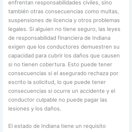
enfrentan responsabilidades civiles, sino
también otras consecuencias como multas,
suspensiones de licencia y otros problemas
legales. Si alguien no tiene seguro, las leyes
de responsabilidad financiera de Indiana
exigen que los conductores demuestren su
capacidad para cubrir los daños que causen
si no tienen cobertura. Esto puede tener
consecuencias si el asegurado rechaza por
escrito la solicitud, lo que puede tener
consecuencias si ocurre un accidente y el
conductor culpable no puede pagar las
lesiones y los daños.
El estado de Indiana tiene un requisito