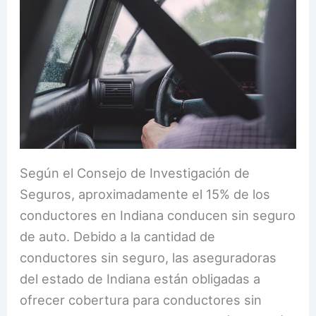
Según el Consejo de Investigación de
Seguros, aproximadamente el 15% de los
conductores en Indiana conducen sin seguro
de auto. Debido a la cantidad de
conductores sin seguro, las aseguradoras
del estado de Indiana están obligadas a
ofrecer cobertura para conductores sin