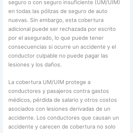
seguro o con seguro insuficiente (UM/UIM)
en todas las pólizas de seguro de auto
nuevas. Sin embargo, esta cobertura
adicional puede ser rechazada por escrito
por el asegurado, lo que puede tener
consecuencias si ocurre un accidente y el
conductor culpable no puede pagar las
lesiones y los daños.
La cobertura UM/UIM protege a
conductores y pasajeros contra gastos
médicos, pérdida de salario y otros costos
asociados con lesiones derivadas de un
accidente. Los conductores que causan un
accidente y carecen de cobertura no solo