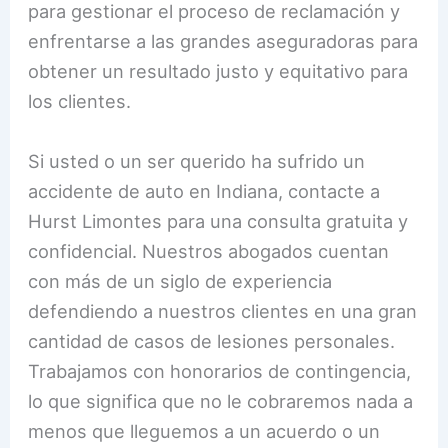
para gestionar el proceso de reclamación y
enfrentarse a las grandes aseguradoras para
obtener un resultado justo y equitativo para
los clientes.
Si usted o un ser querido ha sufrido un
accidente de auto en Indiana, contacte a
Hurst Limontes para una consulta gratuita y
confidencial. Nuestros abogados cuentan
con más de un siglo de experiencia
defendiendo a nuestros clientes en una gran
cantidad de casos de lesiones personales.
Trabajamos con honorarios de contingencia,
lo que significa que no le cobraremos nada a
menos que lleguemos a un acuerdo o un