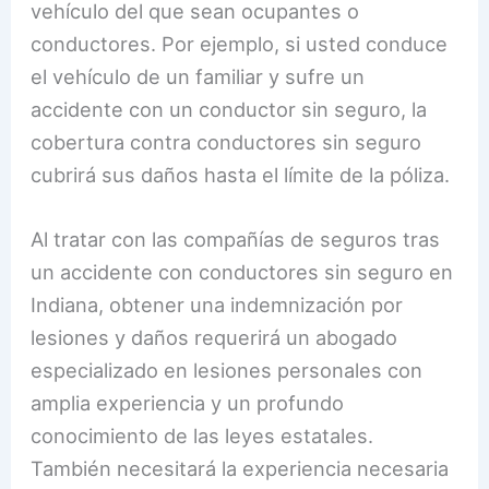
vehículo del que sean ocupantes o
conductores. Por ejemplo, si usted conduce
el vehículo de un familiar y sufre un
accidente con un conductor sin seguro, la
cobertura contra conductores sin seguro
cubrirá sus daños hasta el límite de la póliza.
Al tratar con las compañías de seguros tras
un accidente con conductores sin seguro en
Indiana, obtener una indemnización por
lesiones y daños requerirá un abogado
especializado en lesiones personales con
amplia experiencia y un profundo
conocimiento de las leyes estatales.
También necesitará la experiencia necesaria