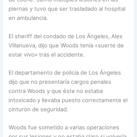
piernas y tuvo que ser trasladado al hospital
en ambulancia.
El sheriff del condado de Los Ángeles, Alex
Villanueva, dijo que Woods tenía «suerte de
estar vivo» tras el accidente.
El departamento de policía de Los Ángeles
dijo que no presentaría cargos penales
contra Woods y que éste no estaba
intoxicado y llevaba puesto correctamente el
cinturón de seguridad.
Woods fue sometido a varias operaciones
por sus lesiones y no estaba claro si volvería