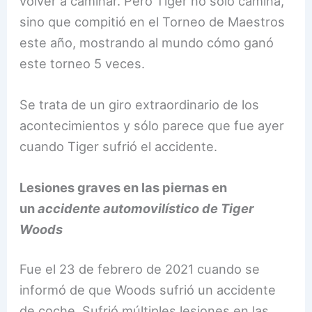
volver a caminar. Pero Tiger no sólo camina,
sino que compitió en el Torneo de Maestros
este año, mostrando al mundo cómo ganó
este torneo 5 veces.
Se trata de un giro extraordinario de los
acontecimientos y sólo parece que fue ayer
cuando Tiger sufrió el accidente.
Lesiones graves en las piernas en
un
accidente automovilístico de Tiger
Woods
Fue el 23 de febrero de 2021 cuando se
informó de que Woods sufrió un accidente
de coche. Sufrió múltiples lesiones en las