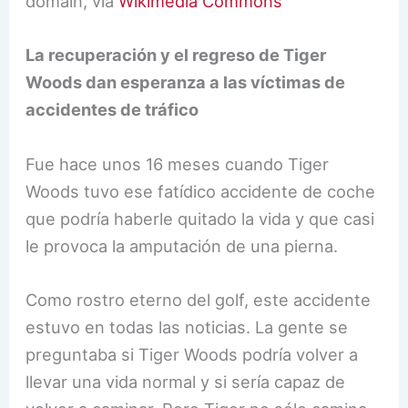
domain, via
Wikimedia Commons
La recuperación y el regreso de Tiger
Woods dan esperanza a las víctimas de
accidentes de tráfico
Fue hace unos 16 meses cuando Tiger
Woods tuvo ese fatídico accidente de coche
que podría haberle quitado la vida y que casi
le provoca la amputación de una pierna.
Como rostro eterno del golf, este accidente
estuvo en todas las noticias. La gente se
preguntaba si Tiger Woods podría volver a
llevar una vida normal y si sería capaz de