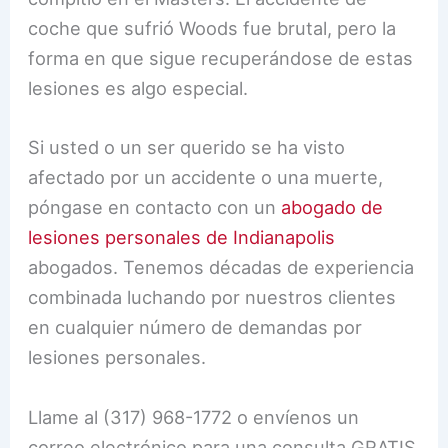
coche que sufrió Woods fue brutal, pero la
forma en que sigue recuperándose de estas
lesiones es algo especial.
Si usted o un ser querido se ha visto
afectado por un accidente o una muerte,
póngase en contacto con un
abogado de
lesiones personales de Indianapolis
abogados. Tenemos décadas de experiencia
combinada luchando por nuestros clientes
en cualquier número de demandas por
lesiones personales.
Llame al (317) 968-1772 o envíenos un
correo electrónico para una consulta GRATIS