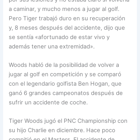
a caminar, y mucho menos a jugar al golf.
Pero Tiger trabajó duro en su recuperación
y, 8 meses después del accidente, dijo que
se sentía «afortunado de estar vivo y
además tener una extremidad».
Woods habló de la posibilidad de volver a
jugar al golf en competición y se comparó
con el legendario golfista Ben Hogan, que
ganó 6 grandes campeonatos después de
sufrir un accidente de coche.
Tiger Woods jugó el PNC Championship con
su hijo Charlie en diciembre. Hace poco
compitió en el Masters. El accidente de