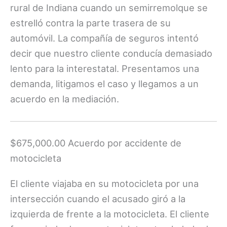
rural de Indiana cuando un semirremolque se
estrelló contra la parte trasera de su
automóvil. La compañía de seguros intentó
decir que nuestro cliente conducía demasiado
lento para la interestatal. Presentamos una
demanda, litigamos el caso y llegamos a un
acuerdo en la mediación.
$675,000.00 Acuerdo por accidente de
motocicleta
El cliente viajaba en su motocicleta por una
intersección cuando el acusado giró a la
izquierda de frente a la motocicleta. El cliente