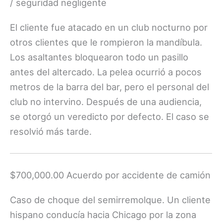
/ seguridad negligente
El cliente fue atacado en un club nocturno por
otros clientes que le rompieron la mandíbula.
Los asaltantes bloquearon todo un pasillo
antes del altercado. La pelea ocurrió a pocos
metros de la barra del bar, pero el personal del
club no intervino. Después de una audiencia,
se otorgó un veredicto por defecto. El caso se
resolvió más tarde.
$700,000.00 Acuerdo por accidente de camión
Caso de choque del semirremolque. Un cliente
hispano conducía hacia Chicago por la zona