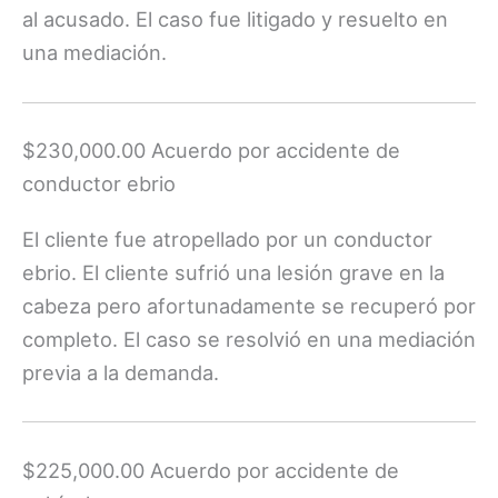
al acusado. El caso fue litigado y resuelto en
una mediación.
$230,000.00 Acuerdo por accidente de
conductor ebrio
El cliente fue atropellado por un conductor
ebrio. El cliente sufrió una lesión grave en la
cabeza pero afortunadamente se recuperó por
completo. El caso se resolvió en una mediación
previa a la demanda.
$225,000.00 Acuerdo por accidente de