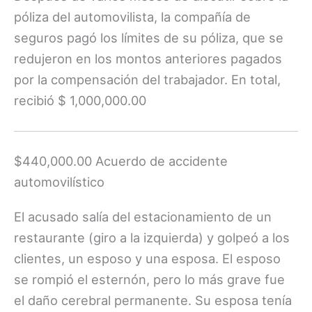
póliza del automovilista, la compañía de
seguros pagó los límites de su póliza, que se
redujeron en los montos anteriores pagados
por la compensación del trabajador. En total,
recibió $ 1,000,000.00
$440,000.00 Acuerdo de accidente
automovilístico
El acusado salía del estacionamiento de un
restaurante (giro a la izquierda) y golpeó a los
clientes, un esposo y una esposa. El esposo
se rompió el esternón, pero lo más grave fue
el daño cerebral permanente. Su esposa tenía