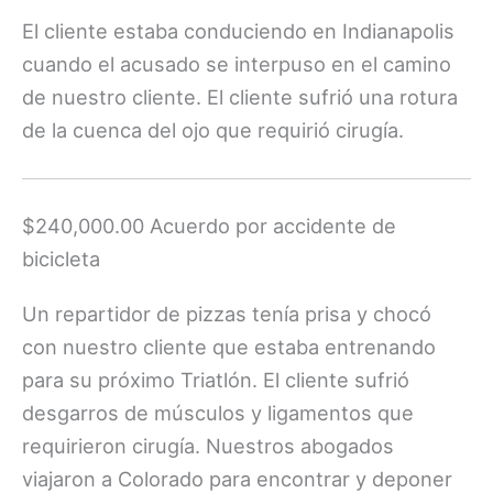
El cliente estaba conduciendo en Indianapolis
cuando el acusado se interpuso en el camino
de nuestro cliente. El cliente sufrió una rotura
de la cuenca del ojo que requirió cirugía.
$240,000.00 Acuerdo por accidente de
bicicleta
Un repartidor de pizzas tenía prisa y chocó
con nuestro cliente que estaba entrenando
para su próximo Triatlón. El cliente sufrió
desgarros de músculos y ligamentos que
requirieron cirugía. Nuestros abogados
viajaron a Colorado para encontrar y deponer