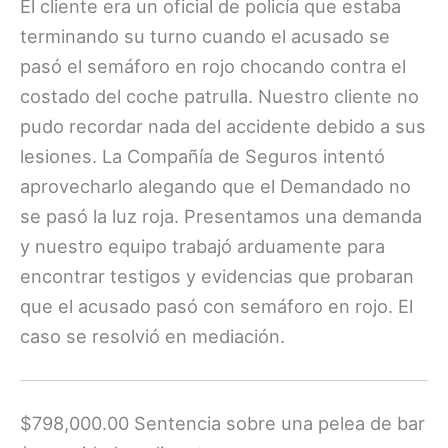
El cliente era un oficial de policía que estaba
terminando su turno cuando el acusado se
pasó el semáforo en rojo chocando contra el
costado del coche patrulla. Nuestro cliente no
pudo recordar nada del accidente debido a sus
lesiones. La Compañía de Seguros intentó
aprovecharlo alegando que el Demandado no
se pasó la luz roja. Presentamos una demanda
y nuestro equipo trabajó arduamente para
encontrar testigos y evidencias que probaran
que el acusado pasó con semáforo en rojo. El
caso se resolvió en mediación.
$798,000.00 Sentencia sobre una pelea de bar