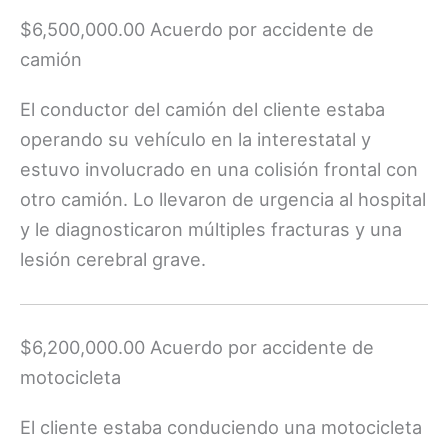
$6,500,000.00 Acuerdo por accidente de
camión
El conductor del camión del cliente estaba
operando su vehículo en la interestatal y
estuvo involucrado en una colisión frontal con
otro camión. Lo llevaron de urgencia al hospital
y le diagnosticaron múltiples fracturas y una
lesión cerebral grave.
$6,200,000.00 Acuerdo por accidente de
motocicleta
El cliente estaba conduciendo una motocicleta