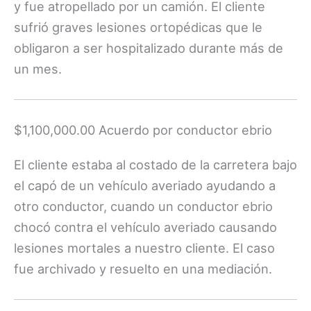
y fue atropellado por un camión. El cliente
sufrió graves lesiones ortopédicas que le
obligaron a ser hospitalizado durante más de
un mes.
$1,100,000.00 Acuerdo por conductor ebrio
El cliente estaba al costado de la carretera bajo
el capó de un vehículo averiado ayudando a
otro conductor, cuando un conductor ebrio
chocó contra el vehículo averiado causando
lesiones mortales a nuestro cliente. El caso
fue archivado y resuelto en una mediación.