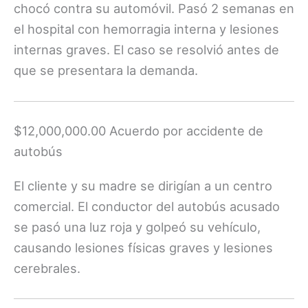
chocó contra su automóvil. Pasó 2 semanas en
el hospital con hemorragia interna y lesiones
internas graves. El caso se resolvió antes de
que se presentara la demanda.
$12,000,000.00 Acuerdo por accidente de
autobús
El cliente y su madre se dirigían a un centro
comercial. El conductor del autobús acusado
se pasó una luz roja y golpeó su vehículo,
causando lesiones físicas graves y lesiones
cerebrales.