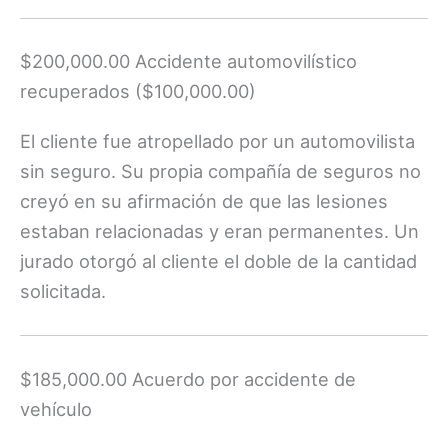
$200,000.00 Accidente automovilístico
recuperados ($100,000.00)
El cliente fue atropellado por un automovilista
sin seguro. Su propia compañía de seguros no
creyó en su afirmación de que las lesiones
estaban relacionadas y eran permanentes. Un
jurado otorgó al cliente el doble de la cantidad
solicitada.
$185,000.00 Acuerdo por accidente de
vehículo