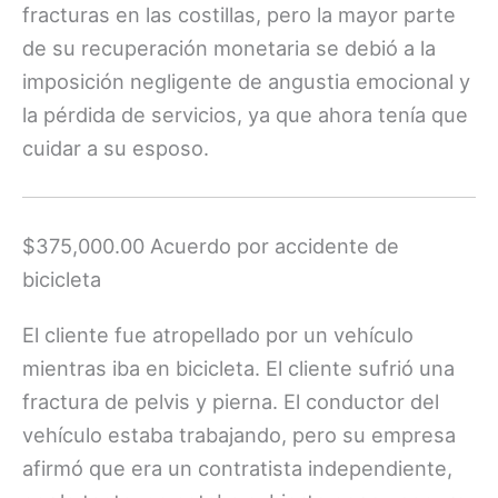
fracturas en las costillas, pero la mayor parte
de su recuperación monetaria se debió a la
imposición negligente de angustia emocional y
la pérdida de servicios, ya que ahora tenía que
cuidar a su esposo.
$375,000.00 Acuerdo por accidente de
bicicleta
El cliente fue atropellado por un vehículo
mientras iba en bicicleta. El cliente sufrió una
fractura de pelvis y pierna. El conductor del
vehículo estaba trabajando, pero su empresa
afirmó que era un contratista independiente,