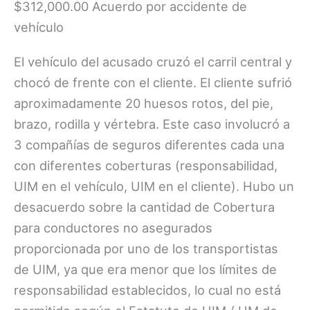
$312,000.00 Acuerdo por accidente de
vehículo
El vehículo del acusado cruzó el carril central y
chocó de frente con el cliente. El cliente sufrió
aproximadamente 20 huesos rotos, del pie,
brazo, rodilla y vértebra. Este caso involucró a
3 compañías de seguros diferentes cada una
con diferentes coberturas (responsabilidad,
UIM en el vehículo, UIM en el cliente). Hubo un
desacuerdo sobre la cantidad de Cobertura
para conductores no asegurados
proporcionada por uno de los transportistas
de UIM, ya que era menor que los límites de
responsabilidad establecidos, lo cual no está