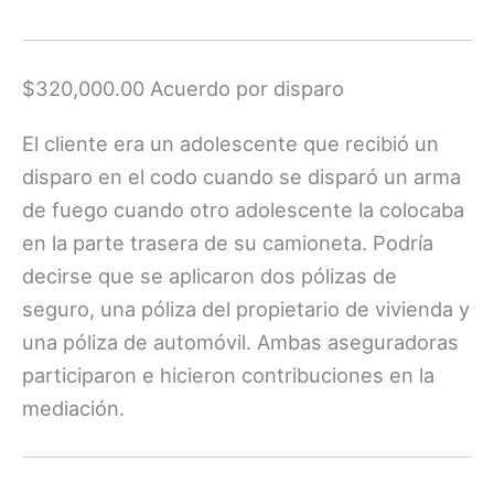
$320,000.00 Acuerdo por disparo
El cliente era un adolescente que recibió un
disparo en el codo cuando se disparó un arma
de fuego cuando otro adolescente la colocaba
en la parte trasera de su camioneta. Podría
decirse que se aplicaron dos pólizas de
seguro, una póliza del propietario de vivienda y
una póliza de automóvil. Ambas aseguradoras
participaron e hicieron contribuciones en la
mediación.