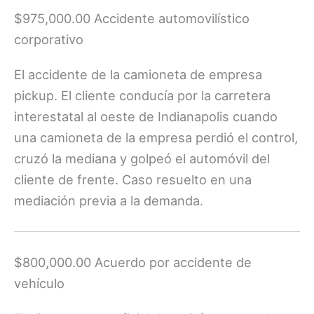
$975,000.00 Accidente automovilístico
corporativo
El accidente de la camioneta de empresa
pickup. El cliente conducía por la carretera
interestatal al oeste de Indianapolis cuando
una camioneta de la empresa perdió el control,
cruzó la mediana y golpeó el automóvil del
cliente de frente. Caso resuelto en una
mediación previa a la demanda.
$800,000.00 Acuerdo por accidente de
vehículo