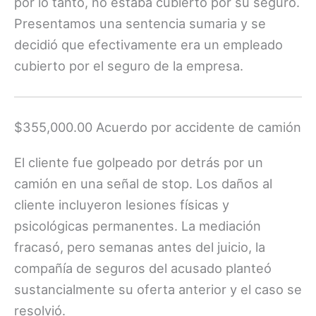
por lo tanto, no estaba cubierto por su seguro.
Presentamos una sentencia sumaria y se
decidió que efectivamente era un empleado
cubierto por el seguro de la empresa.
$355,000.00 Acuerdo por accidente de camión
El cliente fue golpeado por detrás por un
camión en una señal de stop. Los daños al
cliente incluyeron lesiones físicas y
psicológicas permanentes. La mediación
fracasó, pero semanas antes del juicio, la
compañía de seguros del acusado planteó
sustancialmente su oferta anterior y el caso se
resolvió.