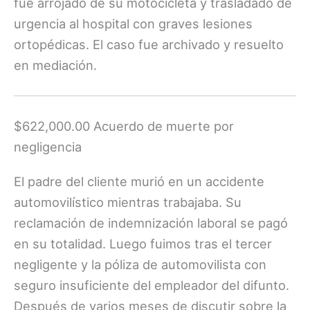
fue arrojado de su motocicleta y trasladado de
urgencia al hospital con graves lesiones
ortopédicas. El caso fue archivado y resuelto
en mediación.
$622,000.00 Acuerdo de muerte por
negligencia
El padre del cliente murió en un accidente
automovilístico mientras trabajaba. Su
reclamación de indemnización laboral se pagó
en su totalidad. Luego fuimos tras el tercer
negligente y la póliza de automovilista con
seguro insuficiente del empleador del difunto.
Después de varios meses de discutir sobre la