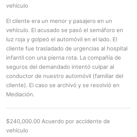
vehículo
El cliente era un menor y pasajero en un
vehículo. El acusado se pasó el semáforo en
luz roja y golpeó el automóvil en el lado. El
cliente fue trasladado de urgencias al hospital
infantil con una pierna rota. La compañía de
seguros del demandado intentó culpar al
conductor de nuestro automóvil (familiar del
cliente). El caso se archivó y se resolvió en
Mediación.
$240,000.00 Acuerdo por accidente de
vehículo