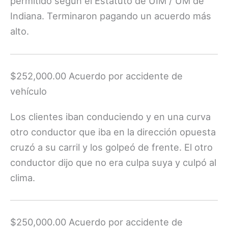
permitido según el Estatuto de UIM / UM de
Indiana. Terminaron pagando un acuerdo más
alto.
$252,000.00 Acuerdo por accidente de
vehículo
Los clientes iban conduciendo y en una curva
otro conductor que iba en la dirección opuesta
cruzó a su carril y los golpeó de frente. El otro
conductor dijo que no era culpa suya y culpó al
clima.
$250,000.00 Acuerdo por accidente de