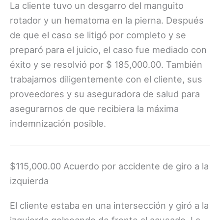
La cliente tuvo un desgarro del manguito
rotador y un hematoma en la pierna. Después
de que el caso se litigó por completo y se
preparó para el juicio, el caso fue mediado con
éxito y se resolvió por $ 185,000.00. También
trabajamos diligentemente con el cliente, sus
proveedores y su aseguradora de salud para
asegurarnos de que recibiera la máxima
indemnización posible.
$115,000.00 Acuerdo por accidente de giro a la
izquierda
El cliente estaba en una intersección y giró a la