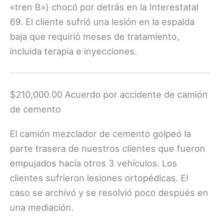
«tren B») chocó por detrás en la Interestatal
69. El cliente sufrió una lesión en la espalda
baja que requirió meses de tratamiento,
incluida terapia e inyecciones.
$210,000.00 Acuerdo por accidente de camión
de cemento
El camión mezclador de cemento golpeó la
parte trasera de nuestros clientes que fueron
empujados hacía otros 3 vehículos. Los
clientes sufrieron lesiones ortopédicas. El
caso se archivó y se resolvió poco después en
una mediación.