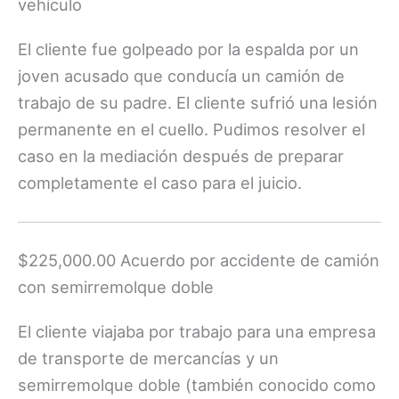
vehículo
El cliente fue golpeado por la espalda por un
joven acusado que conducía un camión de
trabajo de su padre. El cliente sufrió una lesión
permanente en el cuello. Pudimos resolver el
caso en la mediación después de preparar
completamente el caso para el juicio.
$225,000.00 Acuerdo por accidente de camión
con semirremolque doble
El cliente viajaba por trabajo para una empresa
de transporte de mercancías y un
semirremolque doble (también conocido como