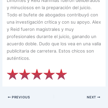
Limontes y Reid Nahmias fueron deliberados
y minuciosos en la preparación del juicio.
Todo el bufete de abogados contribuyó con
una investigación crítica y con su apoyo. Alex
y Reid fueron magistrales y muy
profesionales durante el juicio, ganando un
acuerdo doble. Dudo que los vea en una valla
publicitaria de carretera. Estos chicos son
auténticos.
PREVIOUS
NEXT