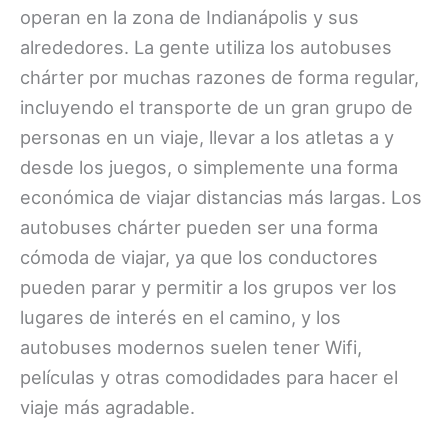
operan en la zona de Indianápolis y sus
alrededores. La gente utiliza los autobuses
chárter por muchas razones de forma regular,
incluyendo el transporte de un gran grupo de
personas en un viaje, llevar a los atletas a y
desde los juegos, o simplemente una forma
económica de viajar distancias más largas. Los
autobuses chárter pueden ser una forma
cómoda de viajar, ya que los conductores
pueden parar y permitir a los grupos ver los
lugares de interés en el camino, y los
autobuses modernos suelen tener Wifi,
películas y otras comodidades para hacer el
viaje más agradable.