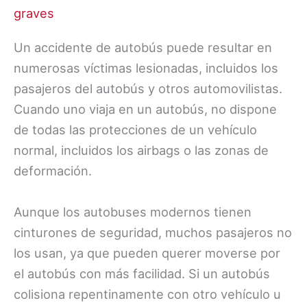
graves
Un accidente de autobús puede resultar en
numerosas víctimas lesionadas, incluidos los
pasajeros del autobús y otros automovilistas.
Cuando uno viaja en un autobús, no dispone
de todas las protecciones de un vehículo
normal, incluidos los airbags o las zonas de
deformación.
Aunque los autobuses modernos tienen
cinturones de seguridad, muchos pasajeros no
los usan, ya que pueden querer moverse por
el autobús con más facilidad. Si un autobús
colisiona repentinamente con otro vehículo u