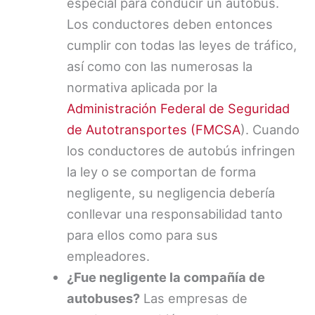
especial para conducir un autobús.
Los conductores deben entonces
cumplir con todas las leyes de tráfico,
así como con las numerosas la
normativa aplicada por la
Administración Federal de Seguridad
de Autotransportes (FMCSA
). Cuando
los conductores de autobús infringen
la ley o se comportan de forma
negligente, su negligencia debería
conllevar una responsabilidad tanto
para ellos como para sus
empleadores.
¿Fue negligente la compañía de
autobuses?
Las empresas de