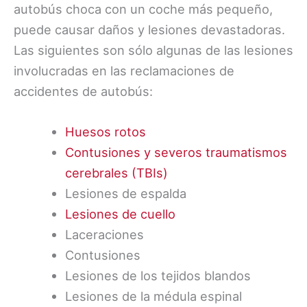
autobús choca con un coche más pequeño,
puede causar daños y lesiones devastadoras.
Las siguientes son sólo algunas de las lesiones
involucradas en las reclamaciones de
accidentes de autobús:
Huesos rotos
Contusiones y severos traumatismos
cerebrales (TBIs)
Lesiones de espalda
Lesiones de cuello
Laceraciones
Contusiones
Lesiones de los tejidos blandos
Lesiones de la médula espinal