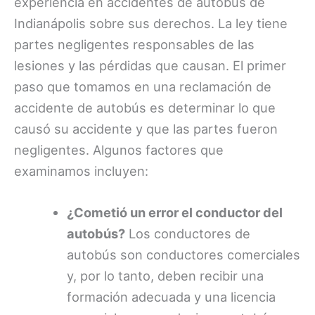
experiencia en accidentes de autobús de
Indianápolis sobre sus derechos. La ley tiene
partes negligentes responsables de las
lesiones y las pérdidas que causan. El primer
paso que tomamos en una reclamación de
accidente de autobús es determinar lo que
causó su accidente y que las partes fueron
negligentes. Algunos factores que
examinamos incluyen:
¿Cometió un error el conductor del
autobús?
Los conductores de
autobús son conductores comerciales
y, por lo tanto, deben recibir una
formación adecuada y una licencia