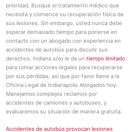
prioridad. Busque el tratamiento médico que
necesita y comience su recuperación física de
sus lesiones. Sin embargo, usted nunca debe
esperar demasiado tiempo para ponerse en
contacto con un abogado con experiencia en
accidentes de autobús para discutir sus
derechos. Indiana sólo le da un
tiempo limitado
para tomar acciones legales para recuperarse
por sus pérdidas, así que por favor llame a la
Oficina Legal de Indianapolis Abogados hoy.
Manejamos complejos reclamos por
accidentes de camiones y autobuses, y
evaluaremos su situación de manera gratuita.
Accidentes de autobús provocan lesiones