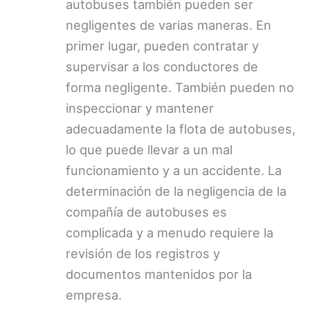
autobuses también pueden ser
negligentes de varias maneras. En
primer lugar, pueden contratar y
supervisar a los conductores de
forma negligente. También pueden no
inspeccionar y mantener
adecuadamente la flota de autobuses,
lo que puede llevar a un mal
funcionamiento y a un accidente. La
determinación de la negligencia de la
compañía de autobuses es
complicada y a menudo requiere la
revisión de los registros y
documentos mantenidos por la
empresa.