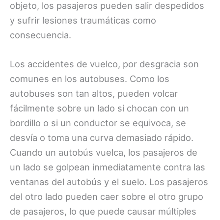
objeto, los pasajeros pueden salir despedidos
y sufrir lesiones traumáticas como
consecuencia.
Los accidentes de vuelco, por desgracia son
comunes en los autobuses. Como los
autobuses son tan altos, pueden volcar
fácilmente sobre un lado si chocan con un
bordillo o si un conductor se equivoca, se
desvía o toma una curva demasiado rápido.
Cuando un autobús vuelca, los pasajeros de
un lado se golpean inmediatamente contra las
ventanas del autobús y el suelo. Los pasajeros
del otro lado pueden caer sobre el otro grupo
de pasajeros, lo que puede causar múltiples