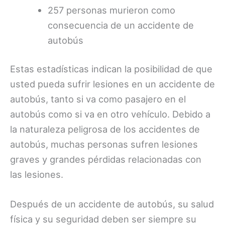
257 personas murieron como
consecuencia de un accidente de
autobús
Estas estadísticas indican la posibilidad de que
usted pueda sufrir lesiones en un accidente de
autobús, tanto si va como pasajero en el
autobús como si va en otro vehículo. Debido a
la naturaleza peligrosa de los accidentes de
autobús, muchas personas sufren lesiones
graves y grandes pérdidas relacionadas con
las lesiones.
Después de un accidente de autobús, su salud
física y su seguridad deben ser siempre su