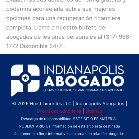
podemos aconsejarle sobre sus mejores
opciones para una recuperación financiera
completa. Llame a nuestro bufete de
abogados de lesiones personales al (317) 968-
1772 Disponible 24/7 .
© 2026 Hurst Limontes LLC | Indianapolis Abogados |
Directrices editoriales
|
Sitemap
Descargo de responsabilidad: ESTE SITIO ES MATERIAL
PUBLICITARIO. La información de este sitio está destinada
únicamente a fines informativos, no crea una relación abogado-