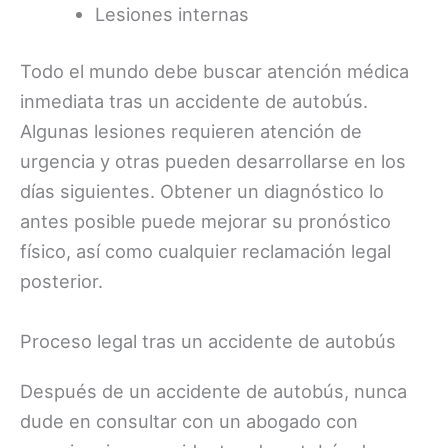
Lesiones internas
Todo el mundo debe buscar atención médica
inmediata tras un accidente de autobús.
Algunas lesiones requieren atención de
urgencia y otras pueden desarrollarse en los
días siguientes. Obtener un diagnóstico lo
antes posible puede mejorar su pronóstico
físico, así como cualquier reclamación legal
posterior.
Proceso legal tras un accidente de autobús
Después de un accidente de autobús, nunca
dude en consultar con un abogado con