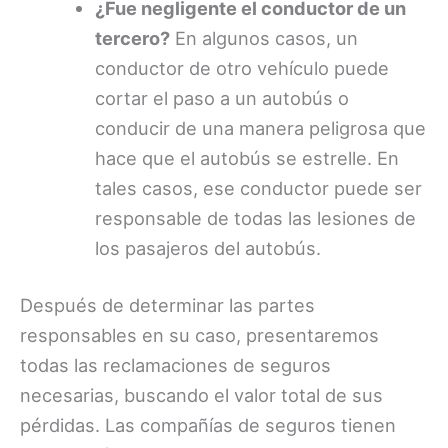
¿Fue negligente el conductor de un
tercero?
En algunos casos, un
conductor de otro vehículo puede
cortar el paso a un autobús o
conducir de una manera peligrosa que
hace que el autobús se estrelle. En
tales casos, ese conductor puede ser
responsable de todas las lesiones de
los pasajeros del autobús.
Después de determinar las partes
responsables en su caso, presentaremos
todas las reclamaciones de seguros
necesarias, buscando el valor total de sus
pérdidas. Las compañías de seguros tienen