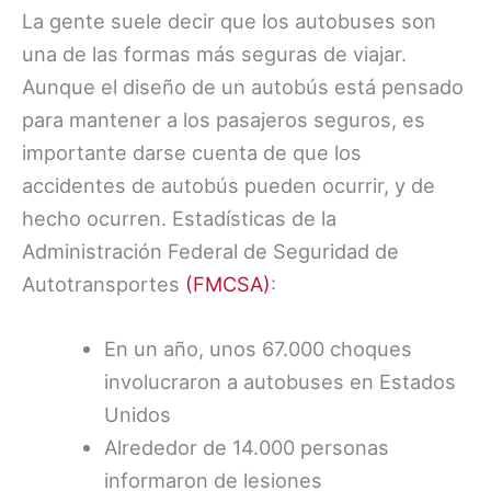
La gente suele decir que los autobuses son
una de las formas más seguras de viajar.
Aunque el diseño de un autobús está pensado
para mantener a los pasajeros seguros, es
importante darse cuenta de que los
accidentes de autobús pueden ocurrir, y de
hecho ocurren. Estadísticas de la
Administración Federal de Seguridad de
Autotransportes
(FMCSA)
:
En un año, unos 67.000 choques
involucraron a autobuses en Estados
Unidos
Alrededor de 14.000 personas
informaron de lesiones