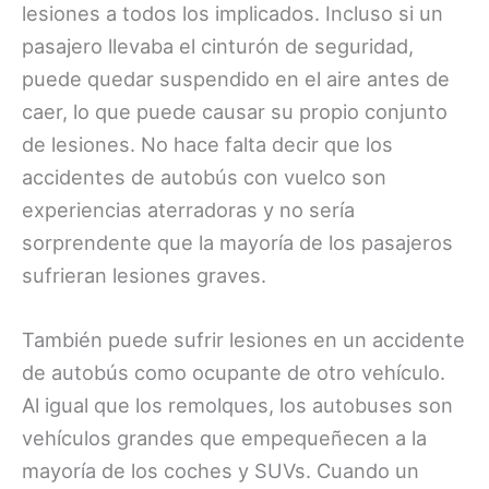
lesiones a todos los implicados. Incluso si un
pasajero llevaba el cinturón de seguridad,
puede quedar suspendido en el aire antes de
caer, lo que puede causar su propio conjunto
de lesiones. No hace falta decir que los
accidentes de autobús con vuelco son
experiencias aterradoras y no sería
sorprendente que la mayoría de los pasajeros
sufrieran lesiones graves.
También puede sufrir lesiones en un accidente
de autobús como ocupante de otro vehículo.
Al igual que los remolques, los autobuses son
vehículos grandes que empequeñecen a la
mayoría de los coches y SUVs. Cuando un