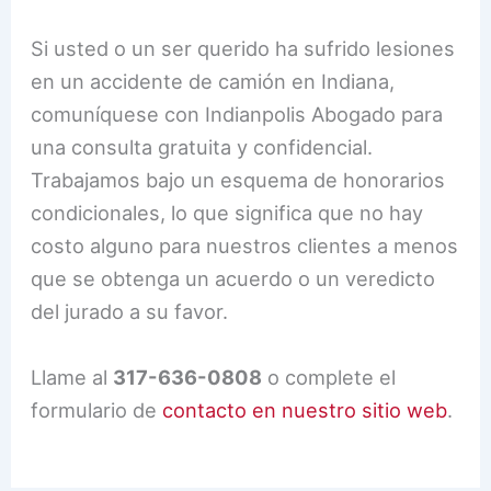
Si usted o un ser querido ha sufrido lesiones
en un accidente de camión en Indiana,
comuníquese con Indianpolis Abogado para
una consulta gratuita y confidencial.
Trabajamos bajo un esquema de honorarios
condicionales, lo que significa que no hay
costo alguno para nuestros clientes a menos
que se obtenga un acuerdo o un veredicto
del jurado a su favor.
Llame al
317-636-0808
o complete el
formulario de
contacto en nuestro sitio web
.