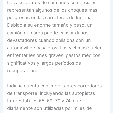
Los accidentes de camiones comerciales
representan algunos de los choques más
peligrosos en las carreteras de Indiana.
Debido a su enorme tamaño y peso, un
camión de carga puede causar daños
devastadores cuando colisiona con un
automóvil de pasajeros. Las víctimas suelen
enfrentar lesiones graves, gastos médicos
significativos y largos períodos de
recuperación.
Indiana cuenta con importantes corredores
de transporte, incluyendo las autopistas
Interestatales 65, 69, 70 y 74, que
diariamente son utilizadas por miles de