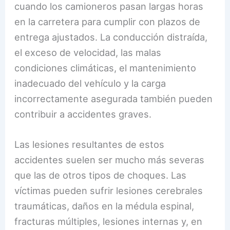
cuando los camioneros pasan largas horas
en la carretera para cumplir con plazos de
entrega ajustados. La conducción distraída,
el exceso de velocidad, las malas
condiciones climáticas, el mantenimiento
inadecuado del vehículo y la carga
incorrectamente asegurada también pueden
contribuir a accidentes graves.
Las lesiones resultantes de estos
accidentes suelen ser mucho más severas
que las de otros tipos de choques. Las
víctimas pueden sufrir lesiones cerebrales
traumáticas, daños en la médula espinal,
fracturas múltiples, lesiones internas y, en