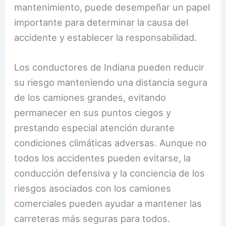
mantenimiento, puede desempeñar un papel
importante para determinar la causa del
accidente y establecer la responsabilidad.
Los conductores de Indiana pueden reducir
su riesgo manteniendo una distancia segura
de los camiones grandes, evitando
permanecer en sus puntos ciegos y
prestando especial atención durante
condiciones climáticas adversas. Aunque no
todos los accidentes pueden evitarse, la
conducción defensiva y la conciencia de los
riesgos asociados con los camiones
comerciales pueden ayudar a mantener las
carreteras más seguras para todos.