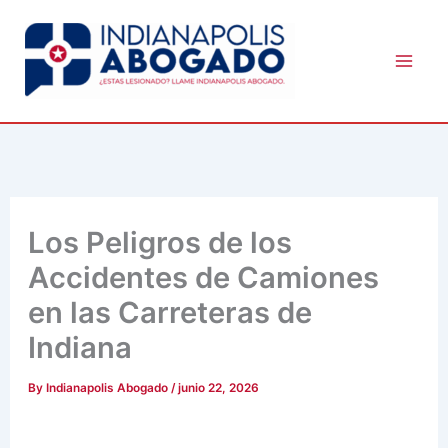
Skip
to
content
Los Peligros de los
Accidentes de Camiones
en las Carreteras de
Indiana
By
Indianapolis Abogado
/
junio 22, 2026