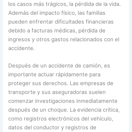
los casos más trágicos, la pérdida de la vida.
Además del impacto físico, las familias
pueden enfrentar dificultades financieras
debido a facturas médicas, pérdida de
ingresos y otros gastos relacionados con el
accidente.
Después de un accidente de camión, es
importante actuar rápidamente para
proteger sus derechos. Las empresas de
transporte y sus aseguradoras suelen
comenzar investigaciones inmediatamente
después de un choque. La evidencia crítica,
como registros electrónicos del vehículo,
datos del conductor y registros de