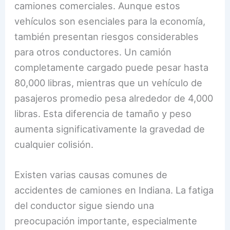
camiones comerciales. Aunque estos
vehículos son esenciales para la economía,
también presentan riesgos considerables
para otros conductores. Un camión
completamente cargado puede pesar hasta
80,000 libras, mientras que un vehículo de
pasajeros promedio pesa alrededor de 4,000
libras. Esta diferencia de tamaño y peso
aumenta significativamente la gravedad de
cualquier colisión.
Existen varias causas comunes de
accidentes de camiones en Indiana. La fatiga
del conductor sigue siendo una
preocupación importante, especialmente