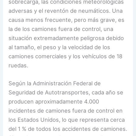
sobrecarga, las condiciones meteorológicas
adversas y el reventón de neumáticos. Una
causa menos frecuente, pero más grave, es
la de los camiones fuera de control, una
situación extremadamente peligrosa debido
al tamaño, el peso y la velocidad de los
camiones comerciales y los vehículos de 18
ruedas.
Según la Administración Federal de
Seguridad de Autotransportes, cada año se
producen aproximadamente 4.000
incidentes de camiones fuera de control en
los Estados Unidos, lo que representa cerca
del 1 % de todos los accidentes de camiones.