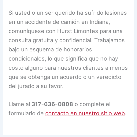
Si usted o un ser querido ha sufrido lesiones
en un accidente de camión en Indiana,
comuníquese con Hurst Limontes para una
consulta gratuita y confidencial. Trabajamos
bajo un esquema de honorarios
condicionales, lo que significa que no hay
costo alguno para nuestros clientes a menos
que se obtenga un acuerdo o un veredicto
del jurado a su favor.
Llame al
317-636-0808
o complete el
formulario de
contacto en nuestro sitio web
.