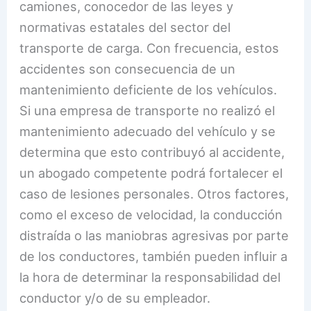
camiones, conocedor de las leyes y
normativas estatales del sector del
transporte de carga. Con frecuencia, estos
accidentes son consecuencia de un
mantenimiento deficiente de los vehículos.
Si una empresa de transporte no realizó el
mantenimiento adecuado del vehículo y se
determina que esto contribuyó al accidente,
un abogado competente podrá fortalecer el
caso de lesiones personales. Otros factores,
como el exceso de velocidad, la conducción
distraída o las maniobras agresivas por parte
de los conductores, también pueden influir a
la hora de determinar la responsabilidad del
conductor y/o de su empleador.