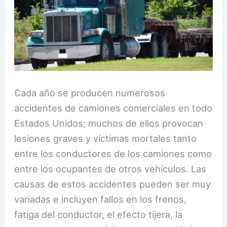
Cada año se producen numerosos
accidentes de camiones comerciales en todo
Estados Unidos; muchos de ellos provocan
lesiones graves y víctimas mortales tanto
entre los conductores de los camiones como
entre los ocupantes de otros vehículos. Las
causas de estos accidentes pueden ser muy
variadas e incluyen fallos en los frenos,
fatiga del conductor, el efecto tijera, la