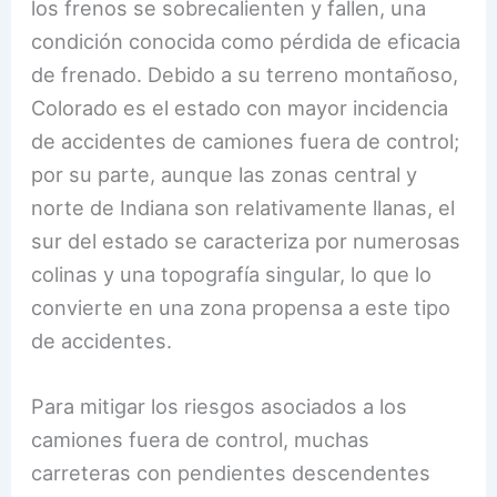
los frenos se sobrecalienten y fallen, una
condición conocida como pérdida de eficacia
de frenado. Debido a su terreno montañoso,
Colorado es el estado con mayor incidencia
de accidentes de camiones fuera de control;
por su parte, aunque las zonas central y
norte de Indiana son relativamente llanas, el
sur del estado se caracteriza por numerosas
colinas y una topografía singular, lo que lo
convierte en una zona propensa a este tipo
de accidentes.
Para mitigar los riesgos asociados a los
camiones fuera de control, muchas
carreteras con pendientes descendentes