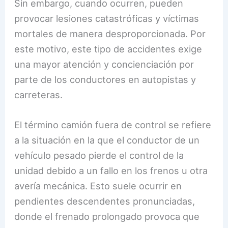
Sin embargo, cuando ocurren, pueden
provocar lesiones catastróficas y víctimas
mortales de manera desproporcionada. Por
este motivo, este tipo de accidentes exige
una mayor atención y concienciación por
parte de los conductores en autopistas y
carreteras.
El término camión fuera de control se refiere
a la situación en la que el conductor de un
vehículo pesado pierde el control de la
unidad debido a un fallo en los frenos u otra
avería mecánica. Esto suele ocurrir en
pendientes descendentes pronunciadas,
donde el frenado prolongado provoca que