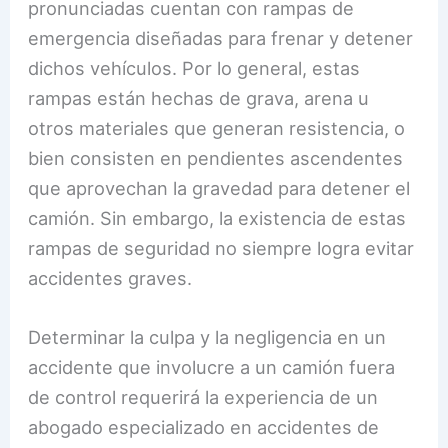
pronunciadas cuentan con rampas de
emergencia diseñadas para frenar y detener
dichos vehículos. Por lo general, estas
rampas están hechas de grava, arena u
otros materiales que generan resistencia, o
bien consisten en pendientes ascendentes
que aprovechan la gravedad para detener el
camión. Sin embargo, la existencia de estas
rampas de seguridad no siempre logra evitar
accidentes graves.
Determinar la culpa y la negligencia en un
accidente que involucre a un camión fuera
de control requerirá la experiencia de un
abogado especializado en accidentes de