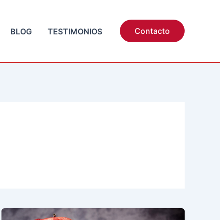
Contacto
BLOG
TESTIMONIOS