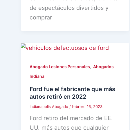
de espectáculos divertidos y
comprar
,
Abogado Lesiones Personales
Abogados
Indiana
Ford fue el fabricante que más
autos retiró en 2022
Indianapolis Abogado
/
febrero 16, 2023
Ford retiro del mercado de EE.
UU. más autos que cualquier