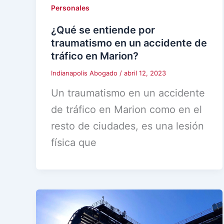
Personales
¿Qué se entiende por
traumatismo en un accidente de
tráfico en Marion?
Indianapolis Abogado
/
abril 12, 2023
Un traumatismo en un accidente
de tráfico en Marion como en el
resto de ciudades, es una lesión
física que