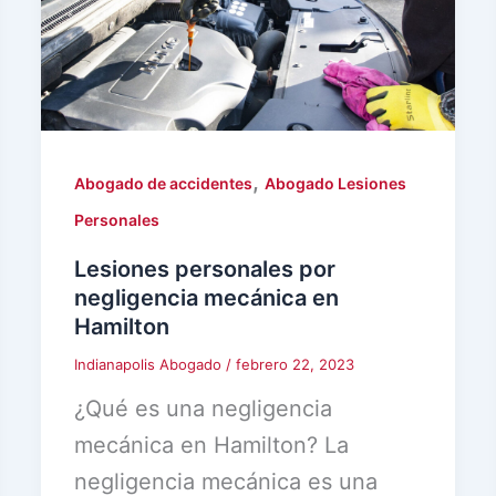
,
Abogado de accidentes
Abogado Lesiones
Personales
Lesiones personales por
negligencia mecánica en
Hamilton
Indianapolis Abogado
/
febrero 22, 2023
¿Qué es una negligencia
mecánica en Hamilton? La
negligencia mecánica es una