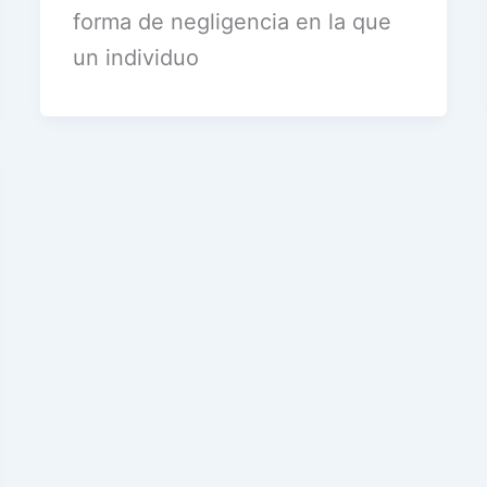
forma de negligencia en la que
un individuo