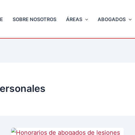
E
SOBRE NOSOTROS
ÁREAS
ABOGADOS
ersonales