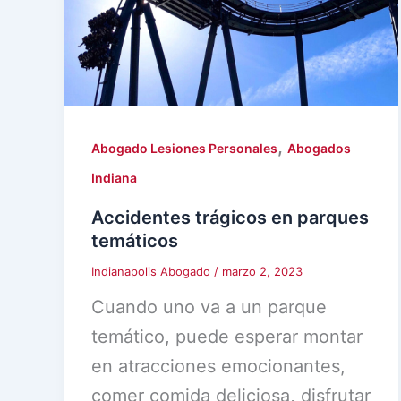
,
Abogado Lesiones Personales
Abogados
Indiana
Accidentes trágicos en parques
temáticos
Indianapolis Abogado
/
marzo 2, 2023
Cuando uno va a un parque
temático, puede esperar montar
en atracciones emocionantes,
comer comida deliciosa, disfrutar