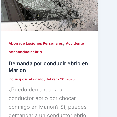
,
Abogado Lesiones Personales
Accidente
por conducir ebrio
Demanda por conducir ebrio en
Marion
Indianapolis Abogado
/
febrero 20, 2023
¿Puedo demandar a un
conductor ebrio por chocar
conmigo en Marion? Sí, puedes
demandar a un conductor ebrio