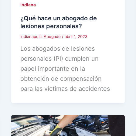
Indiana
¿Qué hace un abogado de
lesiones personales?
Indianapolis Abogado
/
abril 1, 2023
Los abogados de lesiones
personales (PI) cumplen un
papel importante en la
obtención de compensación
para las víctimas de accidentes