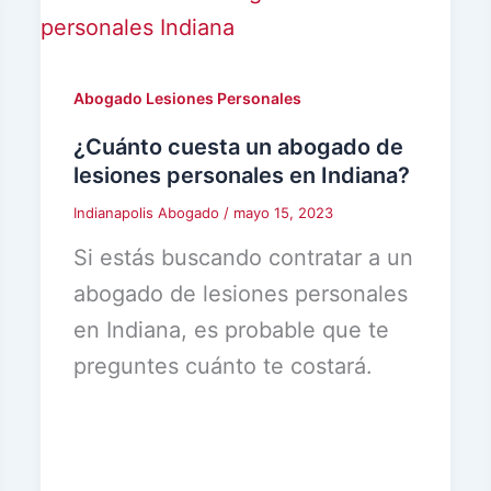
Abogado Lesiones Personales
¿Cuánto cuesta un abogado de
lesiones personales en Indiana?
Indianapolis Abogado
/
mayo 15, 2023
Si estás buscando contratar a un
abogado de lesiones personales
en Indiana, es probable que te
preguntes cuánto te costará.