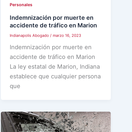
Personales
Indemnización por muerte en
accidente de tráfico en Marion
Indianapolis Abogado
/
marzo 16, 2023
Indemnización por muerte en
accidente de tráfico en Marion
La ley estatal de Marion, Indiana
establece que cualquier persona
que