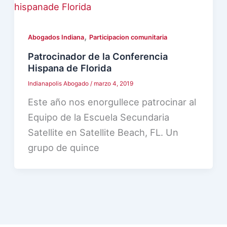
,
Abogados Indiana
Participacion comunitaria
Patrocinador de la Conferencia
Hispana de Florida
Indianapolis Abogado
/
marzo 4, 2019
Este año nos enorgullece patrocinar al
Equipo de la Escuela Secundaria
Satellite en Satellite Beach, FL. Un
grupo de quince