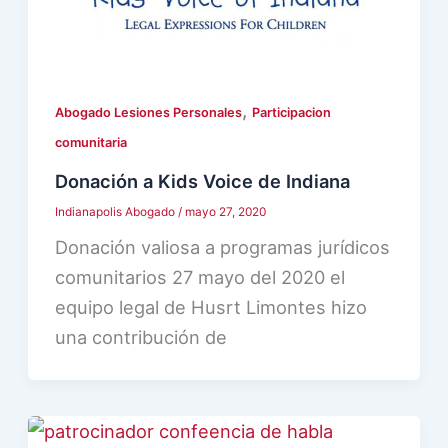
,
Abogado Lesiones Personales
Participacion
comunitaria
Donación a Kids Voice de Indiana
Indianapolis Abogado
/
mayo 27, 2020
Donación valiosa a programas jurídicos
comunitarios 27 mayo del 2020 el
equipo legal de Husrt Limontes hizo
una contribución de