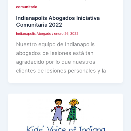
comunitaria
Indianapolis Abogados Iniciativa
Comunitaria 2022
Indianapolis Abogado
/
enero 26, 2022
Nuestro equipo de Indianapolis
abogados de lesiones está tan
agradecido por lo que nuestros
clientes de lesiones personales y la