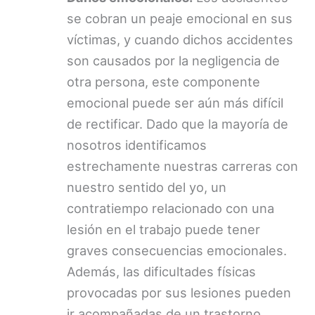
se cobran un peaje emocional en sus
víctimas, y cuando dichos accidentes
son causados por la negligencia de
otra persona, este componente
emocional puede ser aún más difícil
de rectificar. Dado que la mayoría de
nosotros identificamos
estrechamente nuestras carreras con
nuestro sentido del yo, un
contratiempo relacionado con una
lesión en el trabajo puede tener
graves consecuencias emocionales.
Además, las dificultades físicas
provocadas por sus lesiones pueden
ir acompañadas de un trastorno