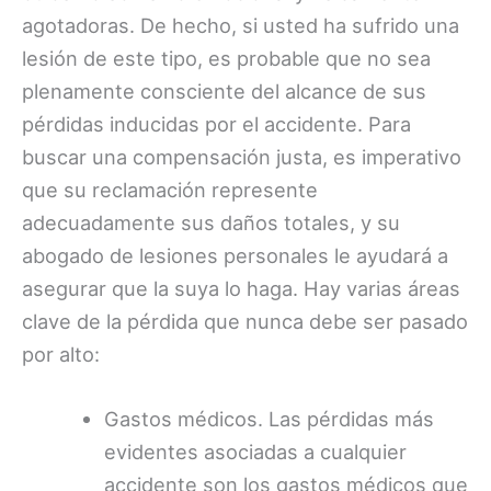
agotadoras. De hecho, si usted ha sufrido una
lesión de este tipo, es probable que no sea
plenamente consciente del alcance de sus
pérdidas inducidas por el accidente. Para
buscar una compensación justa, es imperativo
que su reclamación represente
adecuadamente sus daños totales, y su
abogado de lesiones personales le ayudará a
asegurar que la suya lo haga. Hay varias áreas
clave de la pérdida que nunca debe ser pasado
por alto:
Gastos médicos. Las pérdidas más
evidentes asociadas a cualquier
accidente son los gastos médicos que