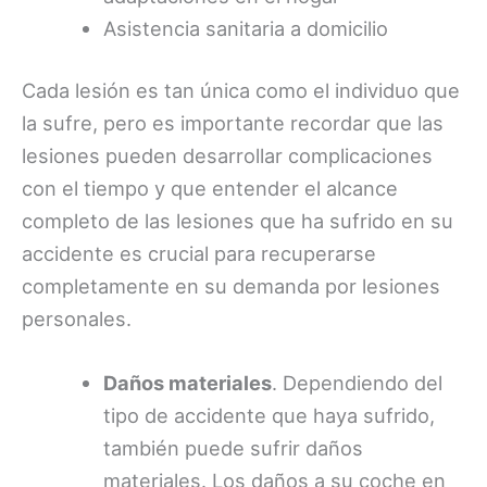
Asistencia sanitaria a domicilio
Cada lesión es tan única como el individuo que
la sufre, pero es importante recordar que las
lesiones pueden desarrollar complicaciones
con el tiempo y que entender el alcance
completo de las lesiones que ha sufrido en su
accidente es crucial para recuperarse
completamente en su demanda por lesiones
personales.
Daños materiales
. Dependiendo del
tipo de accidente que haya sufrido,
también puede sufrir daños
materiales. Los daños a su coche en