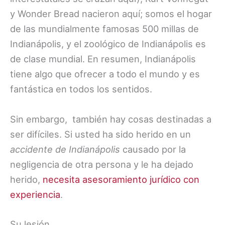
y Wonder Bread nacieron aquí; somos el hogar
de las mundialmente famosas 500 millas de
Indianápolis, y el zoológico de Indianápolis es
de clase mundial. En resumen, Indianápolis
tiene algo que ofrecer a todo el mundo y es
fantástica en todos los sentidos.
Sin embargo, también hay cosas destinadas a
ser difíciles. Si usted ha sido herido en un
accidente de Indianápolis
causado por la
negligencia de otra persona y le ha dejado
herido,
necesita asesoramiento jurídico con
experiencia
.
Su lesión