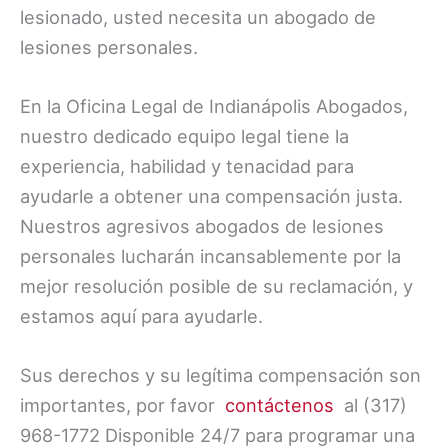
lesionado, usted necesita un abogado de
lesiones personales.
En la Oficina Legal de Indianápolis Abogados,
nuestro dedicado equipo legal tiene la
experiencia, habilidad y tenacidad para
ayudarle a obtener una compensación justa.
Nuestros agresivos abogados de lesiones
personales lucharán incansablemente por la
mejor resolución posible de su reclamación, y
estamos aquí para ayudarle.
Sus derechos y su legítima compensación son
importantes, por favor
contáctenos
al (317)
968-1772 Disponible 24/7 para programar una