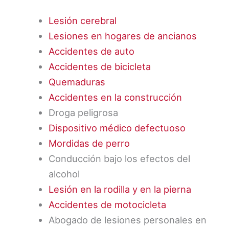
Lesión cerebral
Lesiones en hogares de ancianos
Accidentes de auto
Accidentes de bicicleta
Quemaduras
Accidentes en la construcción
Droga peligrosa
Dispositivo médico defectuoso
Mordidas de perro
Conducción bajo los efectos del
alcohol
Lesión en la rodilla y en la pierna
Accidentes de motocicleta
Abogado de lesiones personales en