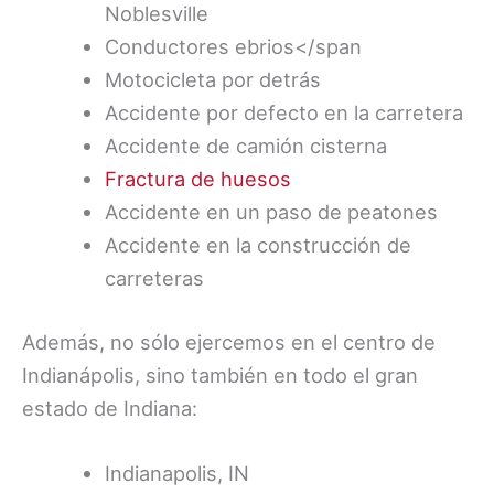
Noblesville
Conductores ebrios</span
Motocicleta por detrás
Accidente por defecto en la carretera
Accidente de camión cisterna
Fractura de huesos
Accidente en un paso de peatones
Accidente en la construcción de
carreteras
Además, no sólo ejercemos en el centro de
Indianápolis, sino también en todo el gran
estado de Indiana:
Indianapolis, IN