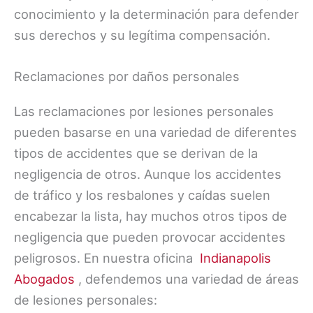
conocimiento y la determinación para defender
sus derechos y su legítima compensación.
Reclamaciones por daños personales
Las reclamaciones por lesiones personales
pueden basarse en una variedad de diferentes
tipos de accidentes que se derivan de la
negligencia de otros. Aunque los accidentes
de tráfico y los resbalones y caídas suelen
encabezar la lista, hay muchos otros tipos de
negligencia que pueden provocar accidentes
peligrosos. En nuestra oficina
Indianapolis
Abogados
, defendemos una variedad de áreas
de lesiones personales: