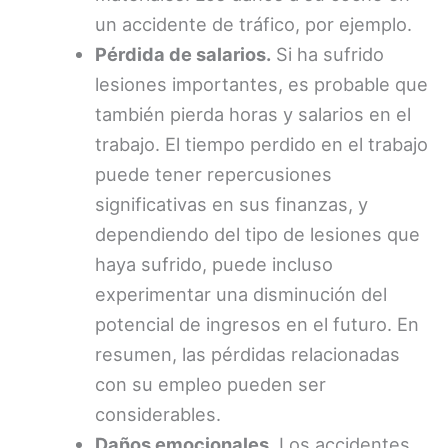
un accidente de tráfico, por ejemplo.
Pérdida de salarios.
Si ha sufrido
lesiones importantes, es probable que
también pierda horas y salarios en el
trabajo. El tiempo perdido en el trabajo
puede tener repercusiones
significativas en sus finanzas, y
dependiendo del tipo de lesiones que
haya sufrido, puede incluso
experimentar una disminución del
potencial de ingresos en el futuro. En
resumen, las pérdidas relacionadas
con su empleo pueden ser
considerables.
Daños emocionales.
Los accidentes