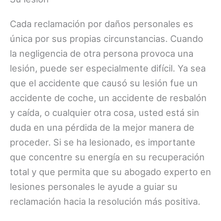
Cada reclamación por daños personales es
única por sus propias circunstancias. Cuando
la negligencia de otra persona provoca una
lesión, puede ser especialmente difícil. Ya sea
que el accidente que causó su lesión fue un
accidente de coche, un accidente de resbalón
y caída, o cualquier otra cosa, usted está sin
duda en una pérdida de la mejor manera de
proceder. Si se ha lesionado, es importante
que concentre su energía en su recuperación
total y que permita que su abogado experto en
lesiones personales le ayude a guiar su
reclamación hacia la resolución más positiva.