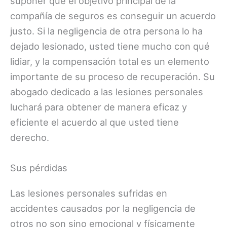
suponer que el objetivo principal de la
compañía de seguros es conseguir un acuerdo
justo. Si la negligencia de otra persona lo ha
dejado lesionado, usted tiene mucho con qué
lidiar, y la compensación total es un elemento
importante de su proceso de recuperación. Su
abogado dedicado a las lesiones personales
luchará para obtener de manera eficaz y
eficiente el acuerdo al que usted tiene
derecho.
Sus pérdidas
Las lesiones personales sufridas en
accidentes causados por la negligencia de
otros no son sino emocional y físicamente