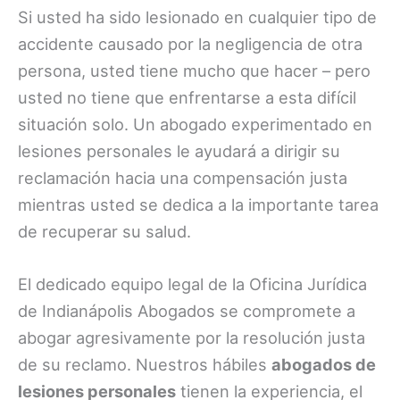
Si usted ha sido lesionado en cualquier tipo de
accidente causado por la negligencia de otra
persona, usted tiene mucho que hacer – pero
usted no tiene que enfrentarse a esta difícil
situación solo. Un abogado experimentado en
lesiones personales le ayudará a dirigir su
reclamación hacia una compensación justa
mientras usted se dedica a la importante tarea
de recuperar su salud.
El dedicado equipo legal de la Oficina Jurídica
de Indianápolis Abogados se compromete a
abogar agresivamente por la resolución justa
de su reclamo. Nuestros hábiles
abogados de
lesiones personales
tienen la experiencia, el