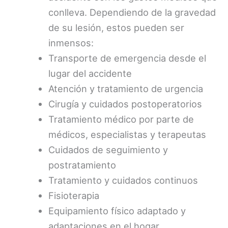
conlleva. Dependiendo de la gravedad
de su lesión, estos pueden ser
inmensos:
Transporte de emergencia desde el
lugar del accidente
Atención y tratamiento de urgencia
Cirugía y cuidados postoperatorios
Tratamiento médico por parte de
médicos, especialistas y terapeutas
Cuidados de seguimiento y
postratamiento
Tratamiento y cuidados continuos
Fisioterapia
Equipamiento físico adaptado y
adaptaciones en el hogar