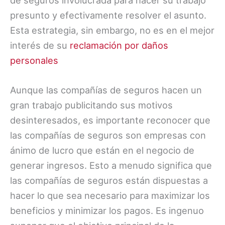
de seguros involucrada para hacer su trabajo
presunto y efectivamente resolver el asunto.
Esta estrategia, sin embargo, no es en el mejor
interés de su
reclamación por daños
personales
Aunque las compañías de seguros hacen un
gran trabajo publicitando sus motivos
desinteresados, es importante reconocer que
las compañías de seguros son empresas con
ánimo de lucro que están en el negocio de
generar ingresos. Esto a menudo significa que
las compañías de seguros están dispuestas a
hacer lo que sea necesario para maximizar los
beneficios y minimizar los pagos. Es ingenuo