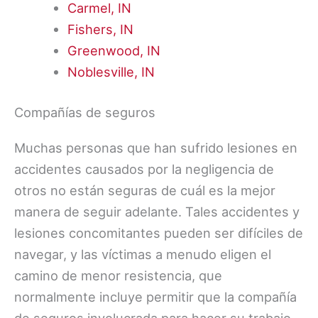
Carmel, IN
Fishers, IN
Greenwood, IN
Noblesville, IN
Compañías de seguros
Muchas personas que han sufrido lesiones en
accidentes causados por la negligencia de
otros no están seguras de cuál es la mejor
manera de seguir adelante. Tales accidentes y
lesiones concomitantes pueden ser difíciles de
navegar, y las víctimas a menudo eligen el
camino de menor resistencia, que
normalmente incluye permitir que la compañía